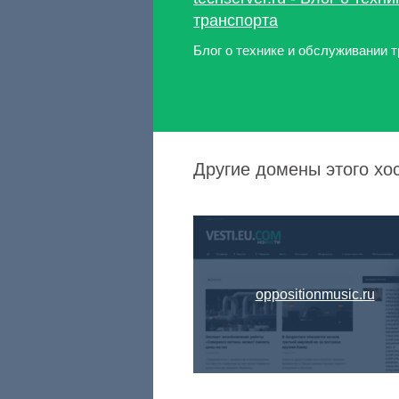
транспорта
Блог о технике и обслуживании 
Другие домены этого хост
oppositionmusic.ru