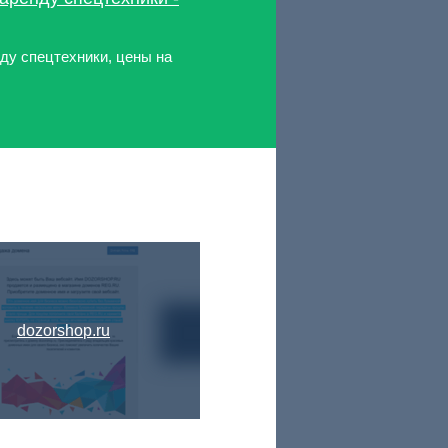
нду спецтехники, цены на
dozorshop.ru