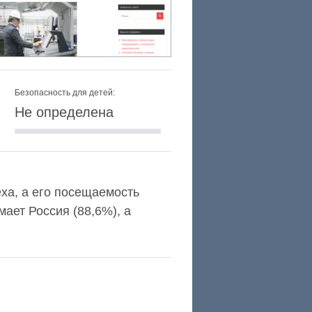
Безопасность для детей:
Не определена
exa, а его посещаемость
ает Россия (88,6%), а