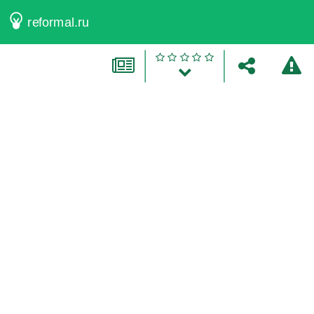
reformal.ru