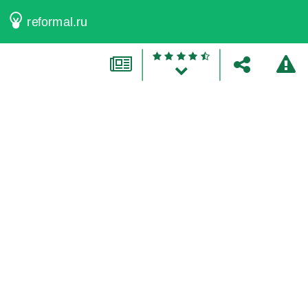
reformal.ru