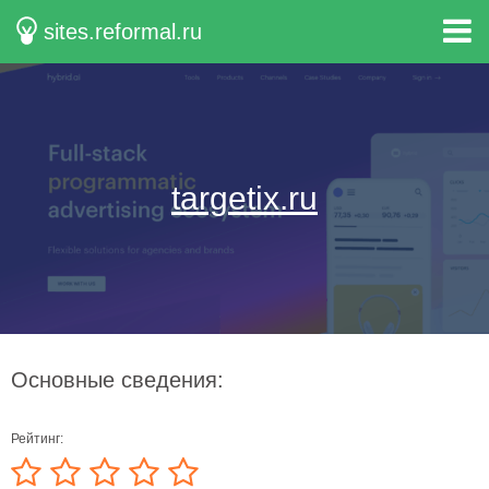
sites.reformal.ru
targetix.ru
Основные сведения:
Рейтинг: