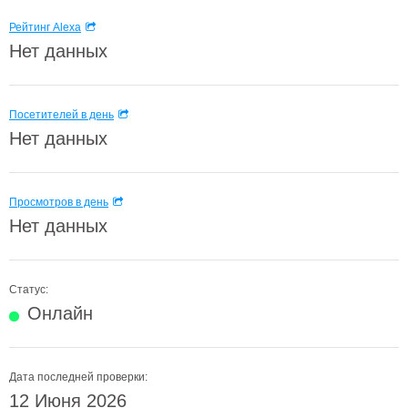
Рейтинг Alexa
Нет данных
Посетителей в день
Нет данных
Просмотров в день
Нет данных
Статус:
Онлайн
Дата последней проверки:
12 Июня 2026