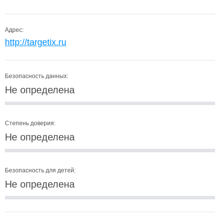
Адрес:
http://targetix.ru
Безопасность данных:
Не определена
Степень доверия:
Не определена
Безопасность для детей:
Не определена