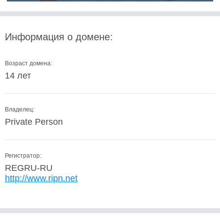
Информация о домене:
Возраст домена:
14 лет
Владелец:
Private Person
Регистратор:
REGRU-RU
http://www.ripn.net