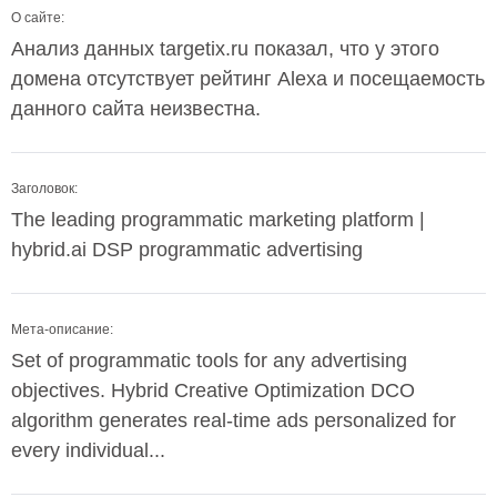
О сайте:
Анализ данных targetix.ru показал, что у этого
домена отсутствует рейтинг Alexa и посещаемость
данного сайта неизвестна.
Заголовок:
The leading programmatic marketing platform |
hybrid.ai DSP programmatic advertising
Мета-описание:
Set of programmatic tools for any advertising
objectives. Hybrid Creative Optimization DCO
algorithm generates real-time ads personalized for
every individual...