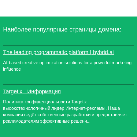
Наиболее популярные страницы домена:
The leading programmatic platform | hybrid.ai
AI-based creative optimization solutions for a powerful marketing
influence
Targetix - Информация
Политика конфиденциальности Targetix —
высокотехнологичный лидер Интернет-рекламы. Наша
компания ведёт собственные разработки и предоставляет
рекламодателям эффективные решени...