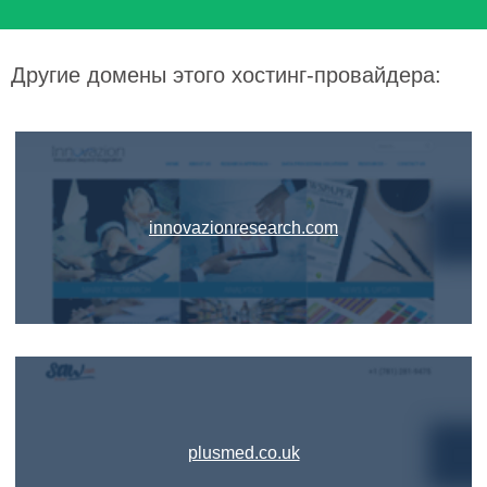
Другие домены этого хостинг-провайдера:
innovazionresearch.com
plusmed.co.uk