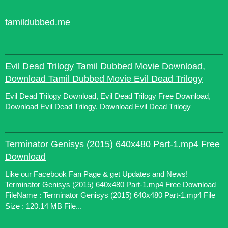
tamildubbed.me
Evil Dead Trilogy Tamil Dubbed Movie Download,
Download Tamil Dubbed Movie Evil Dead Trilogy
Evil Dead Trilogy Download, Evil Dead Trilogy Free Download,
Download Evil Dead Trilogy, Download Evil Dead Trilogy
Terminator Genisys (2015) 640x480 Part-1.mp4 Free
Download
Like our Facebook Fan Page & get Updates and News!
Terminator Genisys (2015) 640x480 Part-1.mp4 Free Download
FileName : Terminator Genisys (2015) 640x480 Part-1.mp4 File
Size : 120.14 MB File...