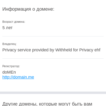
Информация о домене:
Возраст домена:
5 лет
Владелец:
Privacy service provided by Withheld for Privacy ehf
Регистратор:
doMEn
http://domain.me
Другие домены, которые могут быть вам