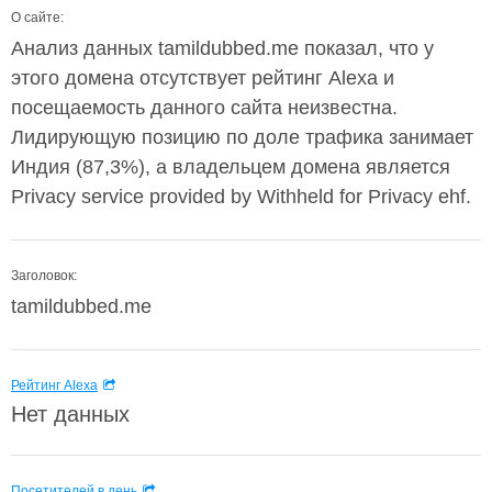
О сайте:
Анализ данных tamildubbed.me показал, что у
этого домена отсутствует рейтинг Alexa и
посещаемость данного сайта неизвестна.
Лидирующую позицию по доле трафика занимает
Индия (87,3%), а владельцем домена является
Privacy service provided by Withheld for Privacy ehf.
Заголовок:
tamildubbed.me
Рейтинг Alexa
Нет данных
Посетителей в день