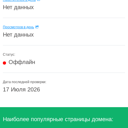
Нет данных
Просмотров в день
Нет данных
Статус:
Оффлайн
Дата последней проверки:
17 Июля 2026
Наиболее популярные страницы домена: