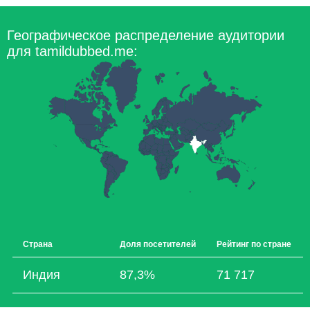
Географическое распределение аудитории
для tamildubbed.me:
Страна
Доля посетителей
Рейтинг по стране
Индия
87,3%
71 717