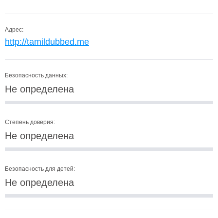
Адрес:
http://tamildubbed.me
Безопасность данных:
Не определена
Степень доверия:
Не определена
Безопасность для детей:
Не определена