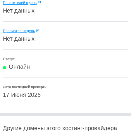
Посетителей в день
Нет данных
Просмотров в день
Нет данных
Статус:
Онлайн
Дата последней проверки:
17 Июня 2026
Другие домены этого хостинг-провайдера