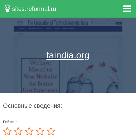
sites.reformal.ru
taindia.org
Основные сведения:
Рейтинг: