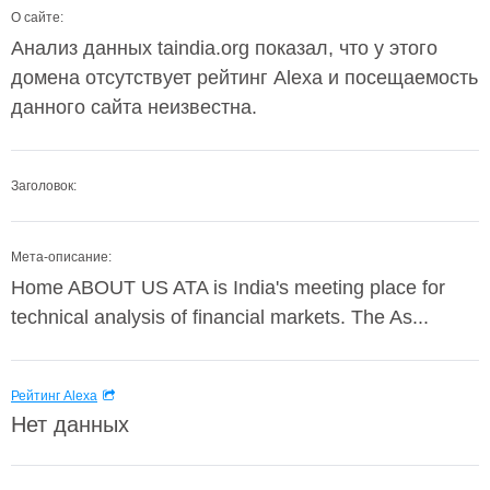
О сайте:
Анализ данных taindia.org показал, что у этого
домена отсутствует рейтинг Alexa и посещаемость
данного сайта неизвестна.
Заголовок:
Мета-описание:
Home ABOUT US ATA is India's meeting place for
technical analysis of financial markets. The As...
Рейтинг Alexa
Нет данных