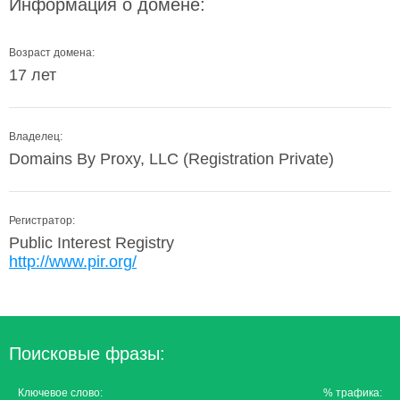
Информация о домене:
Возраст домена:
17 лет
Владелец:
Domains By Proxy, LLC (Registration Private)
Регистратор:
Public Interest Registry
http://www.pir.org/
Поисковые фразы:
Ключевое слово:
% трафика: