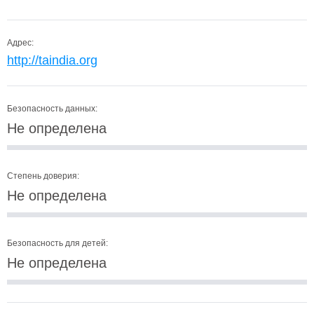
Адрес:
http://taindia.org
Безопасность данных:
Не определена
Степень доверия:
Не определена
Безопасность для детей:
Не определена