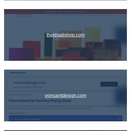
thekhadishop.com
vonsaintdesign.com