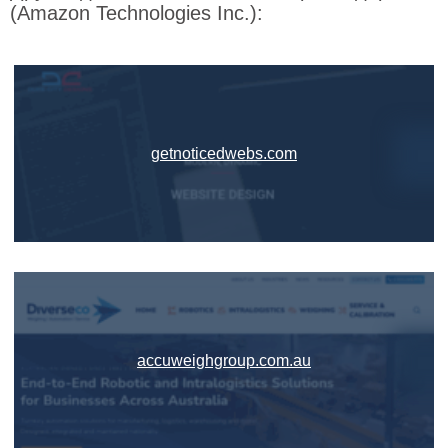
(Amazon Technologies Inc.):
getnoticedwebs.com
accuweighgroup.com.au