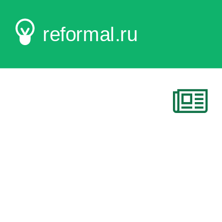
reformal.ru