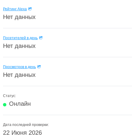
Рейтинг Alexa
Нет данных
Посетителей в день
Нет данных
Просмотров в день
Нет данных
Статус:
Онлайн
Дата последней проверки:
22 Июня 2026