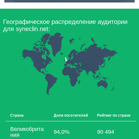
Географическое распределение аудитории
для syneclin.net:
Страна
Доля посетителей
Рейтинг по стране
Великобрита
94,0%
90 494
ния