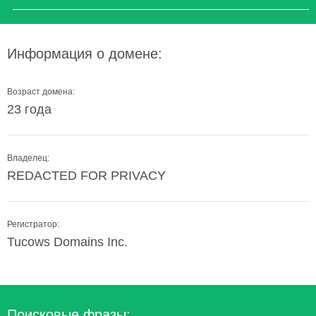
Информация о домене:
Возраст домена:
23 года
Владелец:
REDACTED FOR PRIVACY
Регистратор:
Tucows Domains Inc.
Поисковые фразы: