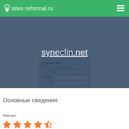
sites.reformal.ru
syneclin.net
Основные сведения:
Рейтинг: