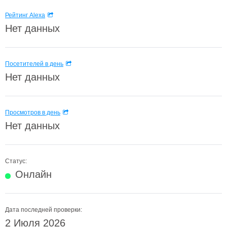
Рейтинг Alexa
Нет данных
Посетителей в день
Нет данных
Просмотров в день
Нет данных
Статус:
Онлайн
Дата последней проверки:
2 Июля 2026