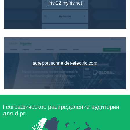
friv-22.myfriv.net
sdreport.schneider-electric.com
Географическое распределение аудитории
для d.pr: