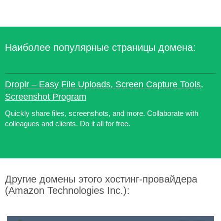
Наиболее популярные страницы домена:
Droplr – Easy File Uploads, Screen Capture Tools,
Screenshot Program
Quickly share files, screenshots, and more. Collaborate with
colleagues and clients. Do it all for free.
Другие домены этого хостинг-провайдера
(Amazon Technologies Inc.):