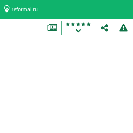
reformal.ru