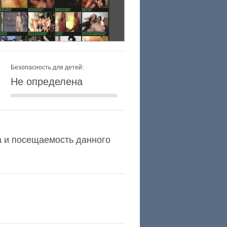
Безопасность для детей:
Не определена
xa и посещаемость данного