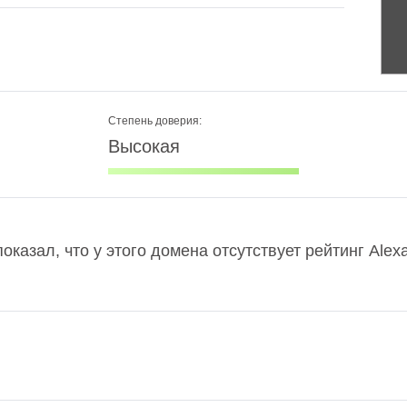
Степень доверия:
Высокая
показал, что у этого домена отсутствует рейтинг Ale