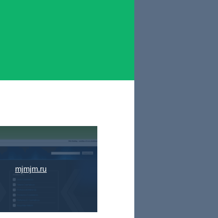
mjmjm.ru