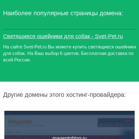
Наиболее популярные страницы домена:
Светящиеся ошейники для собак - Svet-Pet.ru
На сайте Svet-Pet.ru Вы можете купить светящиеся ошейники
для собак. На Ваш выбор 6 цветов. Бесплатная доставка по
всей России.
Другие домены этого хостинг-провайдера:
magentoblog.ru