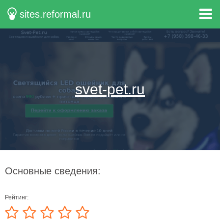
sites.reformal.ru
svet-pet.ru
Основные сведения:
Рейтинг: