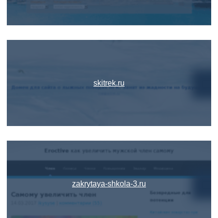
skitrek.ru
zakrytaya-shkola-3.ru