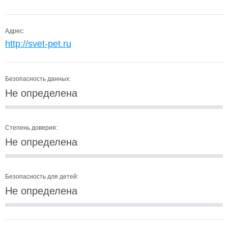
Адрес:
http://svet-pet.ru
Безопасность данных:
Не определена
Степень доверия:
Не определена
Безопасность для детей:
Не определена