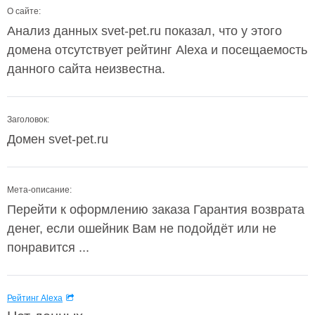
О сайте:
Анализ данных svet-pet.ru показал, что у этого
домена отсутствует рейтинг Alexa и посещаемость
данного сайта неизвестна.
Заголовок:
Домен svet-pet.ru
Мета-описание:
Перейти к оформлению заказа Гарантия возврата
денег, если ошейник Вам не подойдёт или не
понравится ...
Рейтинг Alexa