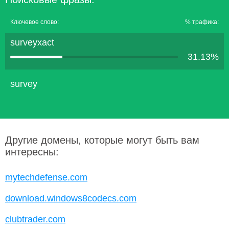
Ключевое слово:
% трафика:
surveyxact
31.13%
survey
Другие домены, которые могут быть вам
интересны:
mytechdefense.com
download.windows8codecs.com
clubtrader.com