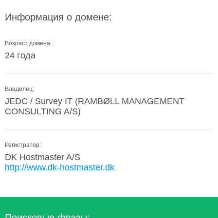
Информация о домене:
Возраст домена:
24 года
Владелец:
JEDC / Survey IT (RAMBØLL MANAGEMENT
CONSULTING A/S)
Регистратор:
DK Hostmaster A/S
http://www.dk-hostmaster.dk
Поисковые фразы: