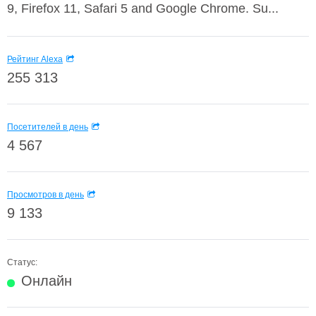
9, Firefox 11, Safari 5 and Google Chrome. Su...
Рейтинг Alexa
255 313
Посетителей в день
4 567
Просмотров в день
9 133
Статус:
Онлайн