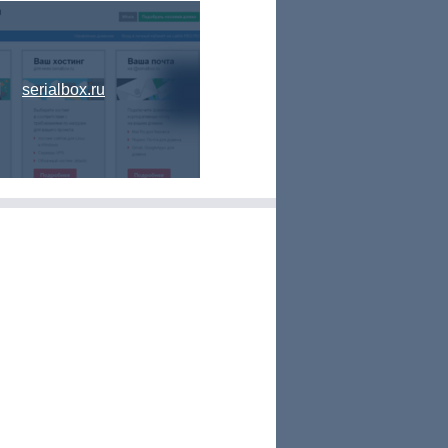
serialbox.ru