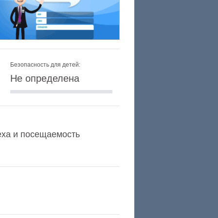
Безопасность для детей:
Не определена
lexa и посещаемость