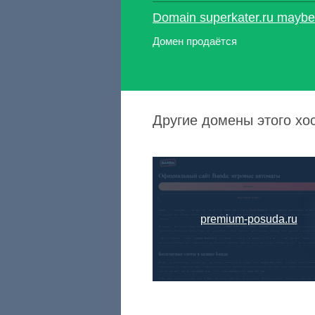
Domain superkater.ru maybe 
Домен продаётся
Другие домены этого хос
premium-posuda.ru