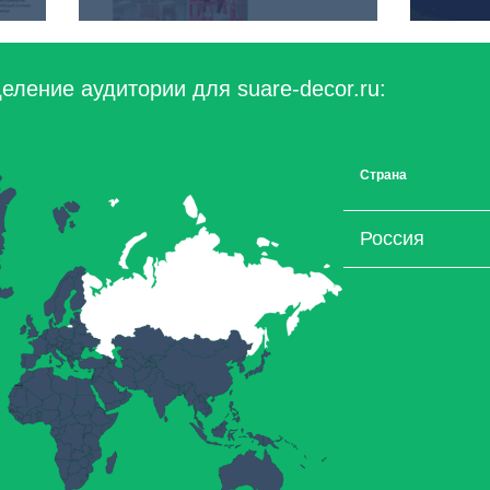
еление аудитории для suare-decor.ru:
Страна
Россия