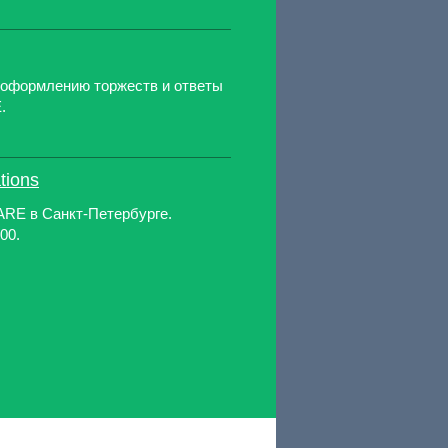
 оформлению торжеств и ответы
.
tions
ARE в Санкт-Петербурге.
00.