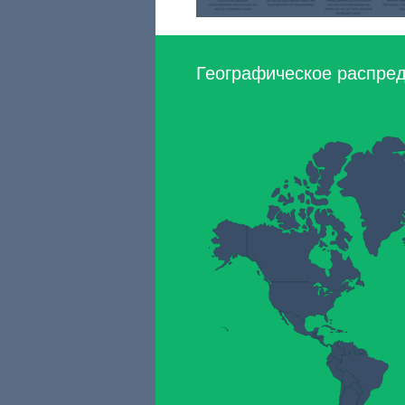
Географическое распред