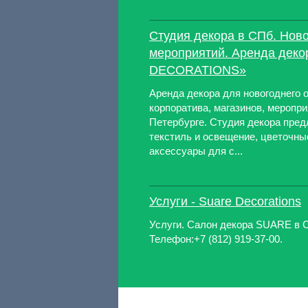
Студия декора в СПб. Нов
мероприятий. Аренда деко
DECORATIONS»
Аренда декора для новогоднего
корпоратива, магазинов, меропри
Петербурге. Студия декора пред
текстиль и освещение, цветочны
аксессуары для с...
Услуги - Suare Decorations
Услуги. Салон декора SUARE в С
Телефон:+7 (812) 919-37-00.