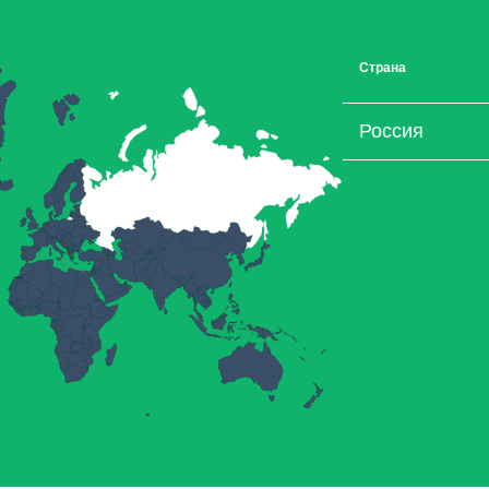
Страна
Россия