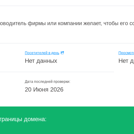
оводитель фирмы или компании желает, чтобы его с
Посетителей в день
Просмотр
Нет данных
Нет 
Дата последней проверки:
20 Июня 2026
траницы домена: