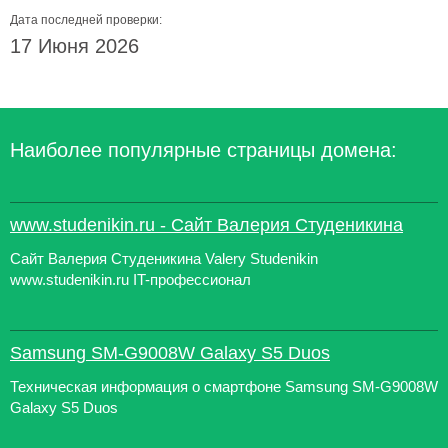
Дата последней проверки:
17 Июня 2026
Наиболее популярные страницы домена:
www.studenikin.ru - Сайт Валерия Студеникина
Сайт Валерия Студеникина Valery Studenikin
www.studenikin.ru IT-профессионал
Samsung SM-G9008W Galaxy S5 Duos
Техническая информация о смартфоне Samsung SM-G9008W
Galaxy S5 Duos