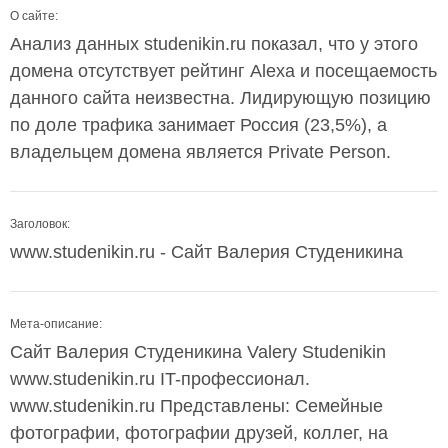
О сайте:
Анализ данных studenikin.ru показал, что у этого
домена отсутствует рейтинг Alexa и посещаемость
данного сайта неизвестна. Лидирующую позицию
по доле трафика занимает Россия (23,5%), а
владельцем домена является Private Person.
Заголовок:
www.studenikin.ru - Сайт Валерия Студеникина
Мета-описание:
Сайт Валерия Студеникина Valery Studenikin
www.studenikin.ru IT-профессионал.
www.studenikin.ru Представлены: Семейные
фотографии, фотографии друзей, коллег, на