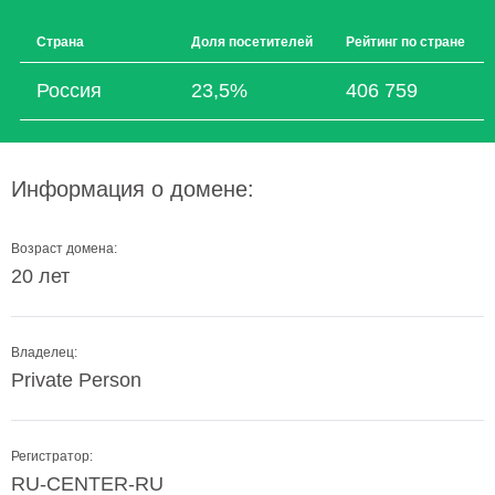
Страна
Доля посетителей
Рейтинг по стране
Россия
23,5%
406 759
Информация о домене:
Возраст домена:
20 лет
Владелец:
Private Person
Регистратор:
RU-CENTER-RU