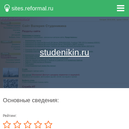
sites.reformal.ru
studenikin.ru
Основные сведения:
Рейтинг: