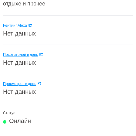
отдыхе и прочее
Рейтинг Alexa
Нет данных
Посетителей в день
Нет данных
Просмотров в день
Нет данных
Статус:
Онлайн