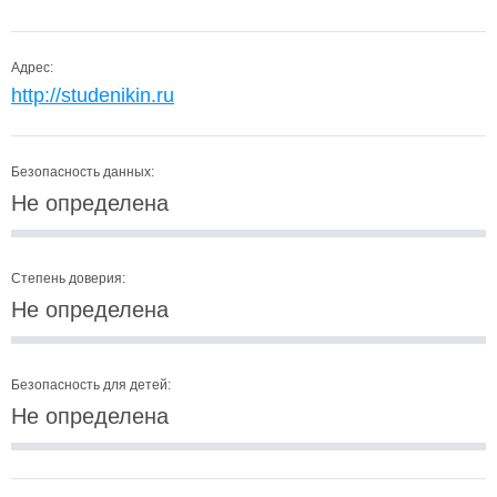
Адрес:
http://studenikin.ru
Безопасность данных:
Не определена
Степень доверия:
Не определена
Безопасность для детей:
Не определена