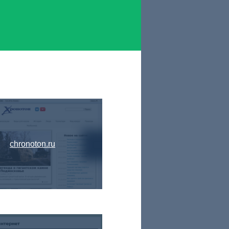
chronoton.ru