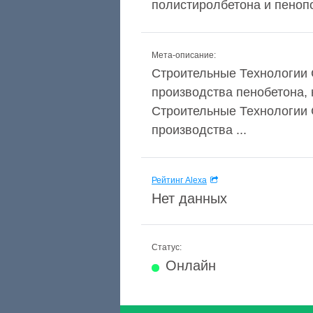
полистиролбетона и пеноп
Мета-описание:
Строительные Технологии 
производства пенобетона, 
Строительные Технологии 
производства ...
Рейтинг Alexa
Нет данных
Статус:
Онлайн