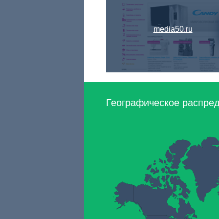
media50.ru
Географическое распред