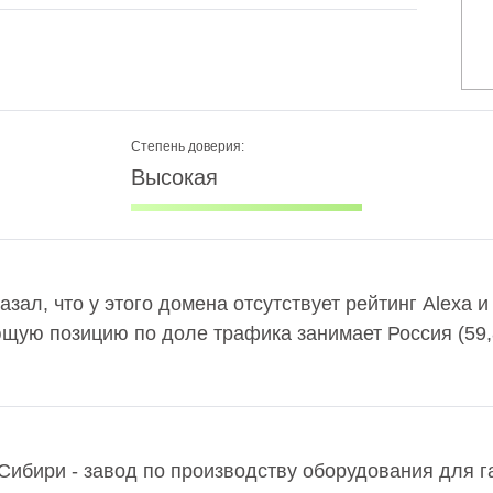
Степень доверия:
Высокая
азал, что у этого домена отсутствует рейтинг Alexa
ющую позицию по доле трафика занимает Россия (59
ибири - завод по производству оборудования для г