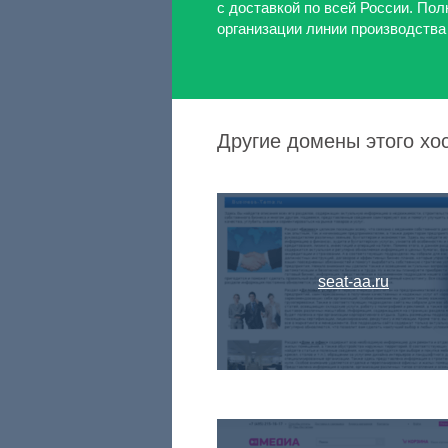
с доставкой по всей России. Пол
организации линии производства 
Другие домены этого хос
seat-aa.ru