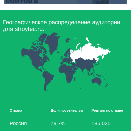
Географическое распределение аудитории
для stroytec.ru:
Страна
Доля посетителей
Рейтинг по стране
Россия
79,7%
185 025