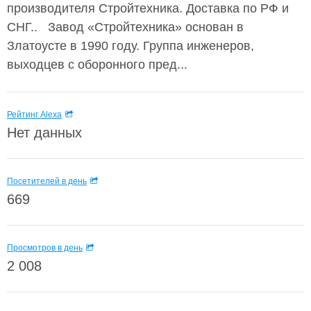
производителя Стройтехника. Доставка по РФ и
СНГ.. Завод «Стройтехника» основан в
Златоусте в 1990 году. Группа инженеров,
выходцев с оборонного пред...
Рейтинг Alexa
Нет данных
Посетителей в день
669
Просмотров в день
2 008