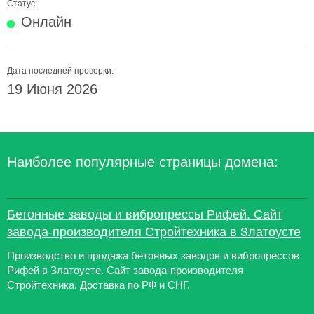
Статус:
Онлайн
Дата последней проверки:
19 Июня 2026
Наиболее популярные страницы домена:
Бетонные заводы и вибропрессы Рифей. Сайт
завода-производителя Стройтехника в Златоусте
Производство и продажа бетонных заводов и вибропрессов
Рифей в Златоусте. Сайт завода-производителя
Стройтехника. Доставка по РФ и СНГ.