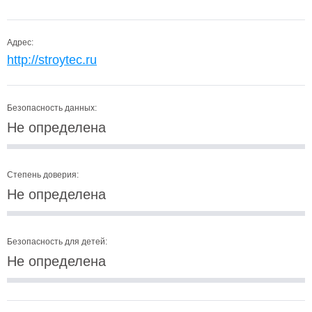
Адрес:
http://stroytec.ru
Безопасность данных:
Не определена
Степень доверия:
Не определена
Безопасность для детей:
Не определена