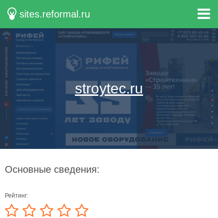
sites.reformal.ru
stroytec.ru
Основные сведения:
Рейтинг: