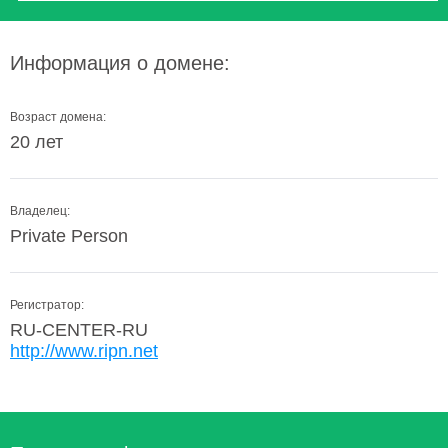
Информация о домене:
Возраст домена:
20 лет
Владелец:
Private Person
Регистратор:
RU-CENTER-RU
http://www.ripn.net