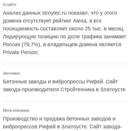
О сайте:
Анализ данных stroytec.ru показал, что у этого
домена отсутствует рейтинг Alexa, а его
посещаемость составляет около 25 тыс. в месяц.
Лидирующую позицию по доле трафика занимает
Россия (79,7%), а владельцем домена является
Private Person.
Заголовок:
Бетонные заводы и вибропрессы Рифей. Сайт
завода-производителя Стройтехника в Златоусте
Мета-описание:
Производство и продажа бетонных заводов и
вибропрессов Рифей в Златоусте. Сайт завода-