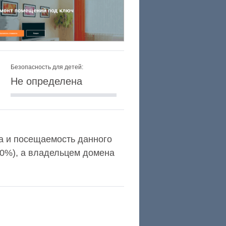
Безопасность для детей:
Не определена
exa и посещаемость данного
,0%), а владельцем домена