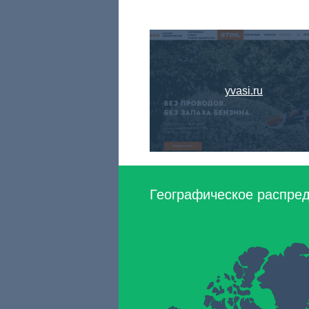
yvasi.ru
Географическое распред