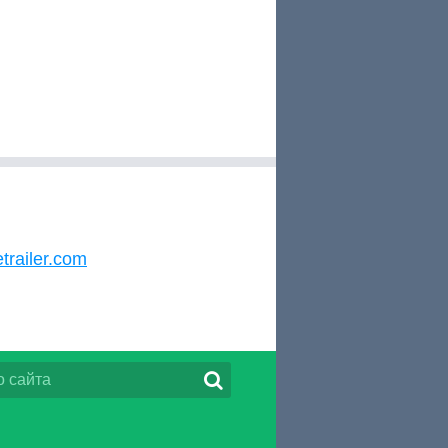
trailer.com