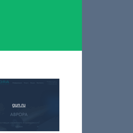
gun.ru