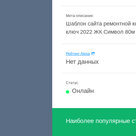
Мета-описание:
Шаблон сайта ремонтной к
ключ 2022 ЖК Символ 80м п
Рейтинг Alexa
Нет данных
Статус:
Онлайн
Наиболее популярные с