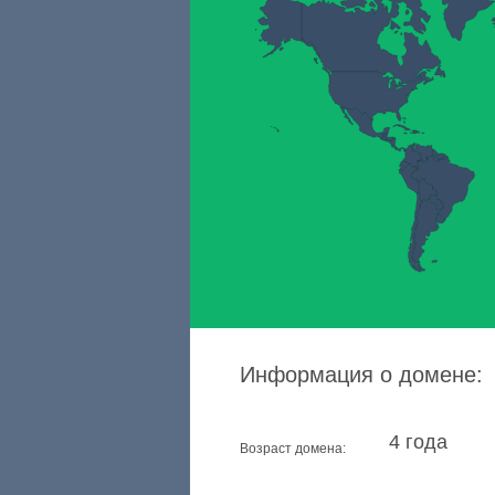
Информация о домене:
4 года
Возраст домена: