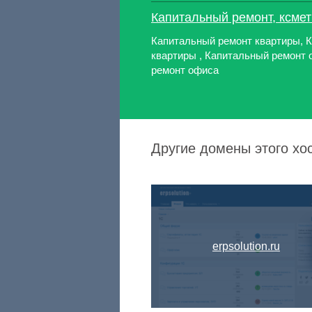
Капитальный ремонт, ксме
Капитальный ремонт квартиры, 
квартиры , Капитальный ремонт 
ремонт офиса
Другие домены этого хост
erpsolution.ru