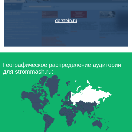
derstein.ru
Географическое распределение аудитории
для strommash.ru: