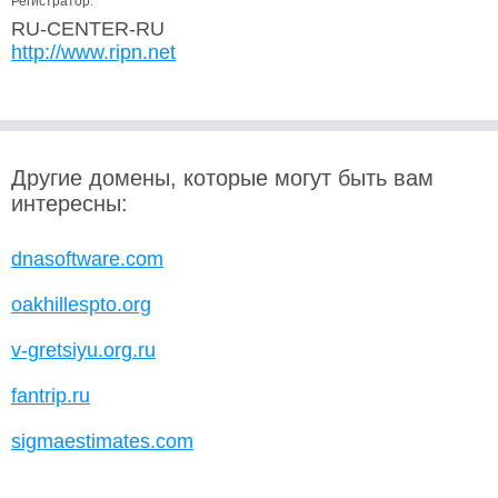
Регистратор:
RU-CENTER-RU
http://www.ripn.net
Другие домены, которые могут быть вам
интересны:
dnasoftware.com
oakhillespto.org
v-gretsiyu.org.ru
fantrip.ru
sigmaestimates.com