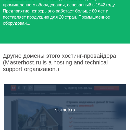
промышленного оборудования, основанный в 1942 году.
Предприятие непрерывно работает больше 80 лет и
поставляет продукцию для 20 стран. Промышленное
оборудован...
Другие домены этого хостинг-провайдера
(Masterhost.ru is a hosting and technical
support organization.):
sk-metr.ru