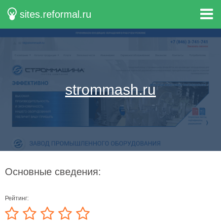
sites.reformal.ru
strommash.ru
Основные сведения:
Рейтинг: