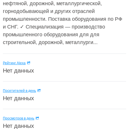
нефтяной, дорожной, металлургической,
горнодобывающей и других отраслей
промышленности. Поставка оборудования по РФ
и СНГ. ✓ Специализация — производство
промышленного оборудования для для
строительной, дорожной, металлурги...
Рейтинг Alexa
Нет данных
Посетителей в день
Нет данных
Просмотров в день
Нет данных