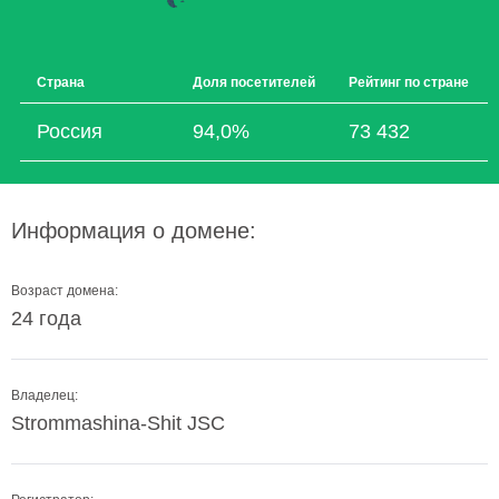
Страна
Доля посетителей
Рейтинг по стране
Россия
94,0%
73 432
Информация о домене:
Возраст домена:
24 года
Владелец:
Strommashina-Shit JSC