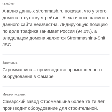
О сайте:
Анализ данных strommash.ru показал, что у этого
домена отсутствует рейтинг Alexa и посещаемость
данного сайта неизвестна. Лидирующую позицию
по доле трафика занимает Россия (94,0%), а
владельцем домена является Strommashina-Shit
JSC.
Заголовок:
Строммашина – производство промышленного
оборудования в Самаре
Мета-описание:
Самарский завод Строммашина более 75-ти лет
производит оборудование для строительной,