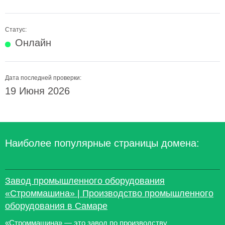
Статус:
Онлайн
Дата последней проверки:
19 Июня 2026
Наиболее популярные страницы домена:
Завод промышленного оборудования
«Строммашина» | Производство промышленного
оборудования в Самаре
«Строммашина» — это завод по производству