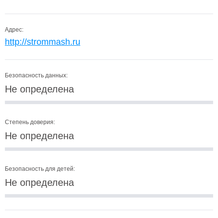
Адрес:
http://strommash.ru
Безопасность данных:
Не определена
Степень доверия:
Не определена
Безопасность для детей:
Не определена