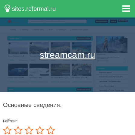
sites.reformal.ru
streamcam.ru
Основные сведения:
Рейтинг: