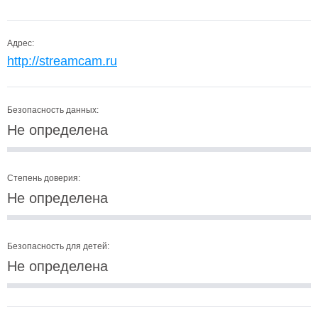
Адрес:
http://streamcam.ru
Безопасность данных:
Не определена
Степень доверия:
Не определена
Безопасность для детей:
Не определена