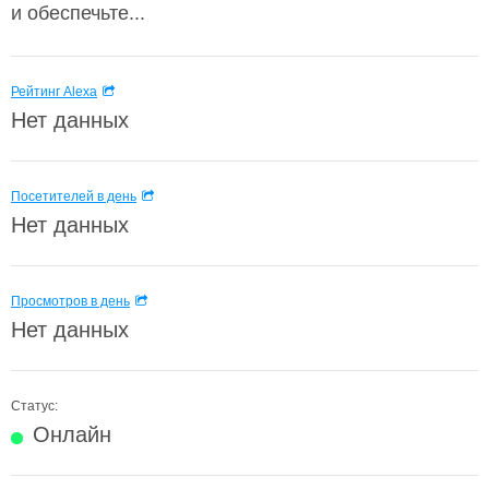
и обеспечьте...
Рейтинг Alexa
Нет данных
Посетителей в день
Нет данных
Просмотров в день
Нет данных
Статус:
Онлайн