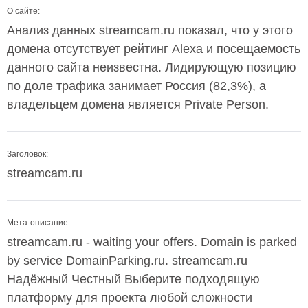
О сайте:
Анализ данных streamcam.ru показал, что у этого
домена отсутствует рейтинг Alexa и посещаемость
данного сайта неизвестна. Лидирующую позицию
по доле трафика занимает Россия (82,3%), а
владельцем домена является Private Person.
Заголовок:
streamcam.ru
Мета-описание:
streamcam.ru - waiting your offers. Domain is parked
by service DomainParking.ru. streamcam.ru
Надёжный Честный Выберите подходящую
платформу для проекта любой сложности