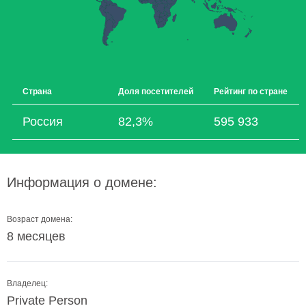
Страна
Доля посетителей
Рейтинг по стране
Россия
82,3%
595 933
Информация о домене:
Возраст домена:
8 месяцев
Владелец:
Private Person