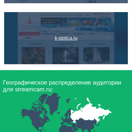
k-stolica.ru
Географическое распределение аудитории
для streamcam.ru: