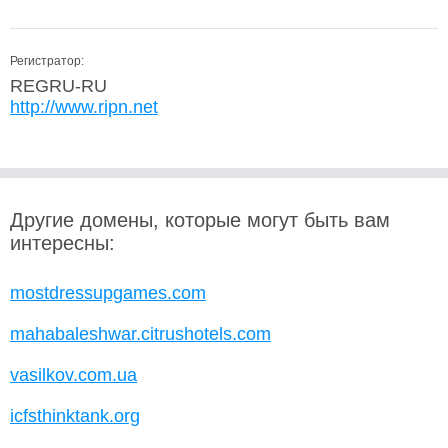
Регистратор:
REGRU-RU
http://www.ripn.net
Другие домены, которые могут быть вам
интересны:
mostdressupgames.com
mahabaleshwar.citrushotels.com
vasilkov.com.ua
icfsthinktank.org