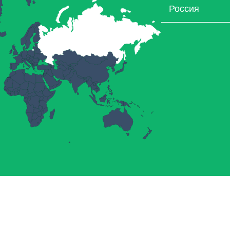
Россия