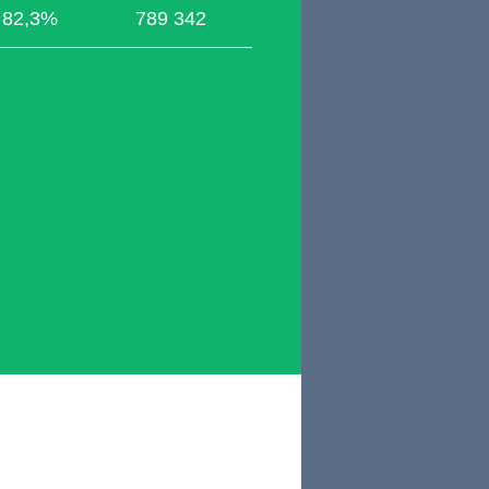
82,3%
789 342