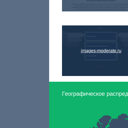
images-moderate.ru
Географическое распред