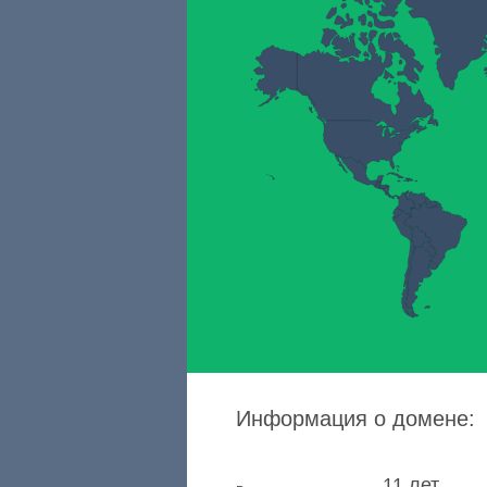
Информация о домене:
11 лет