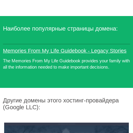
Наиболее популярные страницы домена:
Memories From My Life Guidebook - Legacy Stories
The Memories From My Life Guidebook provides your family with
all the information needed to make important decisions.
Другие домены этого хостинг-провайдера
(Google LLC):