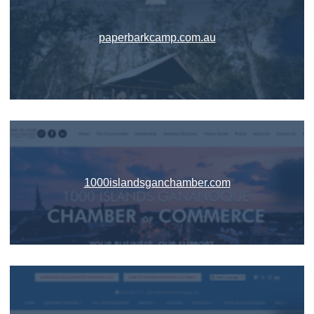
paperbarkcamp.com.au
1000islandsganchamber.com