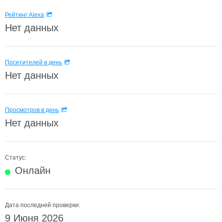
Рейтинг Alexa
Нет данных
Посетителей в день
Нет данных
Просмотров в день
Нет данных
Статус:
Онлайн
Дата последней проверки:
9 Июня 2026