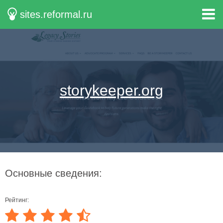
sites.reformal.ru
storykeeper.org
Основные сведения:
Рейтинг: