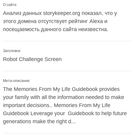
О сайте:
Анализ данных storykeeper.org показал, что у
этого домена отсутствует рейтинг Alexa и
посещаемость данного сайта неизвестна.
Заголовок:
Robot Challenge Screen
Мета-описание:
The Memories From My Life Guidebook provides
your family with all the information needed to make
important decisions.. Memories From My Life
Guidebook Leverage your Guidebook to help future
generations make the right d...