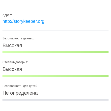
Адрес:
http://storykeeper.org
Безопасность данных:
Высокая
Степень доверия:
Высокая
Безопасность для детей:
Не определена