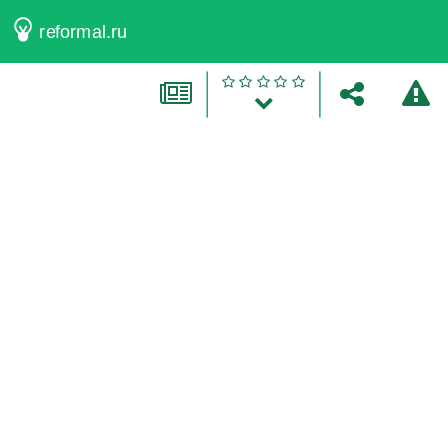
reformal.ru