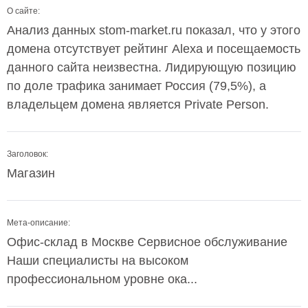
О сайте:
Анализ данных stom-market.ru показал, что у этого
домена отсутствует рейтинг Alexa и посещаемость
данного сайта неизвестна. Лидирующую позицию
по доле трафика занимает Россия (79,5%), а
владельцем домена является Private Person.
Заголовок:
Магазин
Мета-описание:
Офис-склад в Москве Сервисное обслуживание
Наши специалисты на высоком
профессиональном уровне ока...