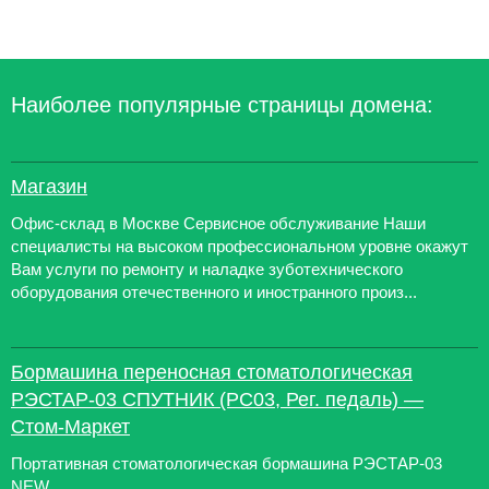
Наиболее популярные страницы домена:
Магазин
Офис-склад в Москве Сервисное обслуживание Наши
специалисты на высоком профессиональном уровне окажут
Вам услуги по ремонту и наладке зуботехнического
оборудования отечественного и иностранного произ...
Бормашина переносная стоматологическая
РЭСТАР-03 СПУТНИК (РС03, Рег. педаль) ―
Стом-Маркет
Портативная стоматологическая бормашина РЭСТАР-03
NEW