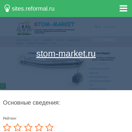
sites.reformal.ru
stom-market.ru
Основные сведения:
Рейтинг: