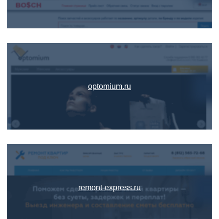
optomium.ru
remont-express.ru