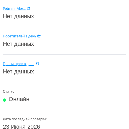
Рейтинг Alexa
Нет данных
Посетителей в день
Нет данных
Просмотров в день
Нет данных
Статус:
Онлайн
Дата последней проверки:
23 Июня 2026