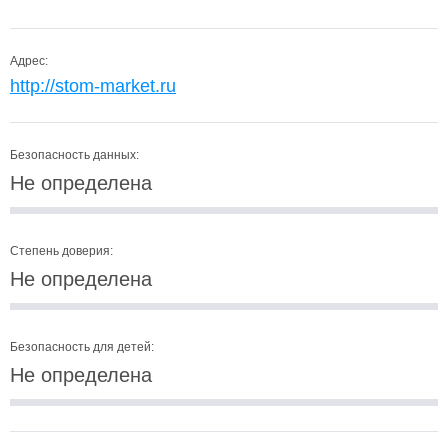
Адрес:
http://stom-market.ru
Безопасность данных:
Не определена
Степень доверия:
Не определена
Безопасность для детей:
Не определена