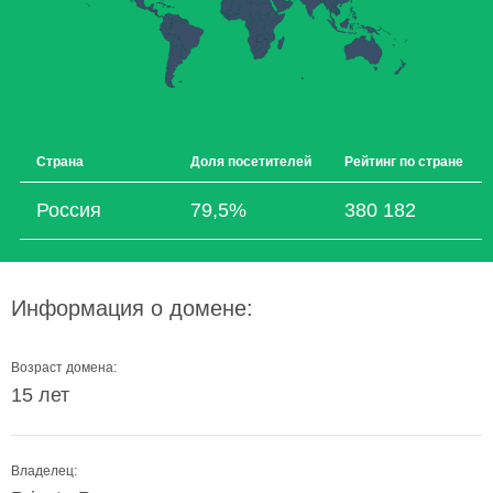
Страна
Доля посетителей
Рейтинг по стране
Россия
79,5%
380 182
Информация о домене:
Возраст домена:
15 лет
Владелец: