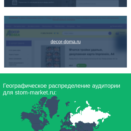
decor-doma.ru
Географическое распределение аудитории
для stom-market.ru: