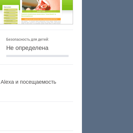
Безопасность для детей:
Не определена
г Alexa и посещаемость