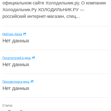
официальном сайте Холодильник.ру. О компании
Холодильник.Ру ХОЛОДИЛЬНИК.РУ —
российский интернет-магазин, спец...
Рейтинг Alexa
Нет данных
Посетителей в день
Нет данных
Просмотров в день
Нет данных
Статус: