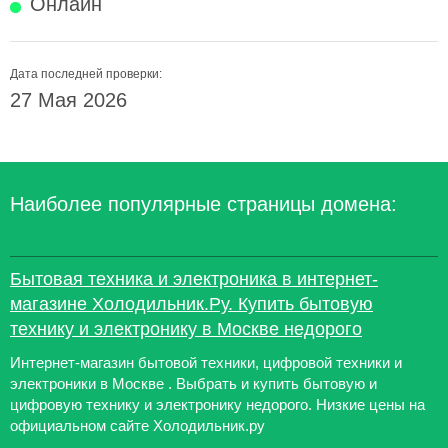
Онлайн
Дата последней проверки:
27 Мая 2026
Наиболее популярные страницы домена:
Бытовая техника и электроника в интернет-
магазине Холодильник.Ру. Купить бытовую
технику и электронику в Москве недорого
Интернет-магазин бытовой техники, цифровой техники и
электроники в Москве . Выбрать и купить бытовую и
цифровую технику и электронику недорого. Низкие цены на
официальном сайте Холодильник.ру