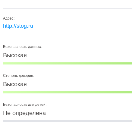
Адрес:
http://stog.ru
Безопасность данных:
Высокая
Степень доверия:
Высокая
Безопасность для детей:
Не определена