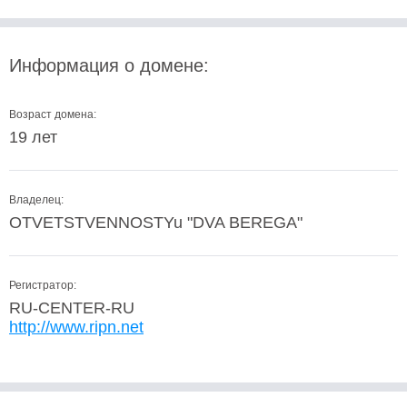
Информация о домене:
Возраст домена:
19 лет
Владелец:
OTVETSTVENNOSTYu "DVA BEREGA"
Регистратор:
RU-CENTER-RU
http://www.ripn.net