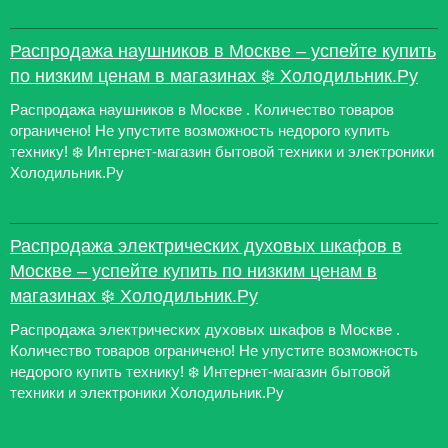
Распродажа наушников в Москве – успейте купить
по низким ценам в магазинах ❄️ Холодильник.Ру
Распродажа наушников в Москве . Количество товаров
ограничено! Не упустите возможность недорого купить
технику! ❄️ Интернет-магазин бытовой техники и электроники
Холодильник.Ру
Распродажа электрических духовых шкафов в
Москве – успейте купить по низким ценам в
магазинах ❄️ Холодильник.Ру
Распродажа электрических духовых шкафов в Москве .
Количество товаров ограничено! Не упустите возможность
недорого купить технику! ❄️ Интернет-магазин бытовой
техники и электроники Холодильник.Ру