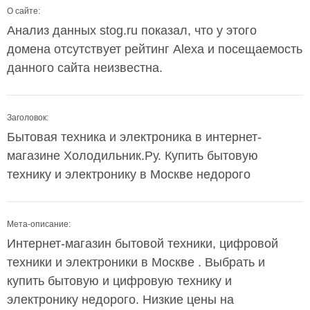
О сайте:
Анализ данных stog.ru показал, что у этого
домена отсутствует рейтинг Alexa и посещаемость
данного сайта неизвестна.
Заголовок:
Бытовая техника и электроника в интернет-
магазине Холодильник.Ру. Купить бытовую
технику и электронику в Москве недорого
Мета-описание:
Интернет-магазин бытовой техники, цифровой
техники и электроники в Москве . Выбрать и
купить бытовую и цифровую технику и
электронику недорого. Низкие цены на