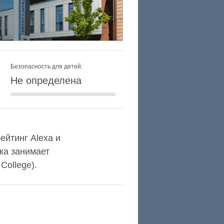
Безопасность для детей:
Не определена
ейтинг Alexa и
ка занимает
College).