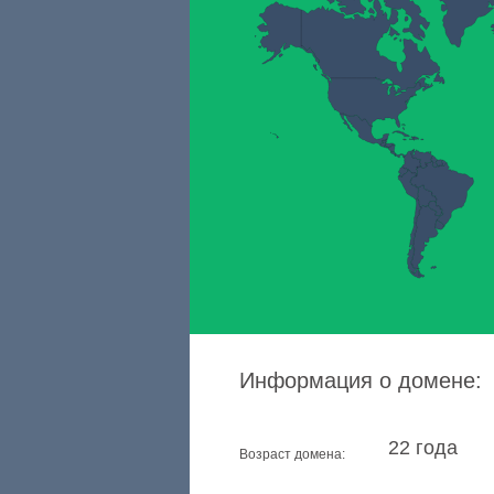
Информация о домене:
22 года
Возраст домена: