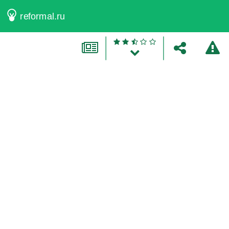
reformal.ru