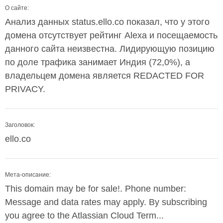
О сайте:
Анализ данных status.ello.co показал, что у этого
домена отсутствует рейтинг Alexa и посещаемость
данного сайта неизвестна. Лидирующую позицию
по доле трафика занимает Индия (72,0%), а
владельцем домена является REDACTED FOR
PRIVACY.
Заголовок:
ello.co
Мета-описание:
This domain may be for sale!. Phone number:
Message and data rates may apply. By subscribing
you agree to the Atlassian Cloud Term...