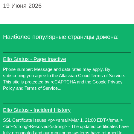
19 Июня 2026
Наиболее популярные страницы домена:
Ello Status - Page Inactive
Phone number: Message and data rates may apply. By
subscribing you agree to the Atlassian Cloud Terms of Service.
This site is protected by reCAPTCHA and the Google Privacy
Policy and Terms of Service...
Ello Status - Incident History
SSL Certificate Issues <p><small>Mar 1, 21:00 EDT</small>
<br><strong>Resolved</strong> - The updated certificates have
fully propagated and our monitoring systems have returned to