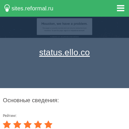
sites.reformal.ru
status.ello.co
Основные сведения:
Рейтинг: