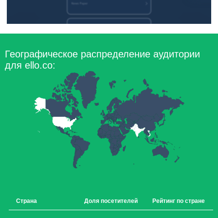
Географическое распределение аудитории
для ello.co:
Страна
Доля посетителей
Рейтинг по стране