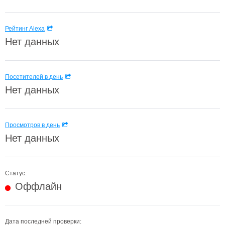
Рейтинг Alexa
Нет данных
Посетителей в день
Нет данных
Просмотров в день
Нет данных
Статус:
Оффлайн
Дата последней проверки: