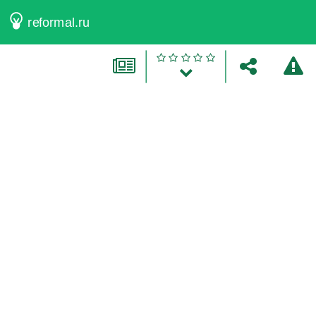
reformal.ru