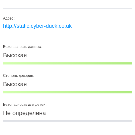
Адрес:
http://static.cyber-duck.co.uk
Безопасность данных:
Высокая
Степень доверия:
Высокая
Безопасность для детей:
Не определена