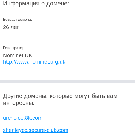
Информация о домене:
Возраст домена:
26 лет
Регистратор:
Nominet UK
http://www.nominet.org.uk
Другие домены, которые могут быть вам
интересны:
urchoice.8k.com
shenleycc.secure-club.com