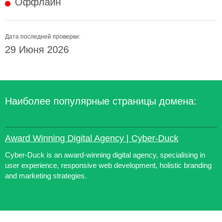
Оффлайн
Дата последней проверки:
29 Июня 2026
Наиболее популярные страницы домена:
Award Winning Digital Agency | Cyber-Duck
Cyber-Duck is an award-winning digital agency, specialising in
user experience, responsive web development, holistic branding
and marketing strategies.