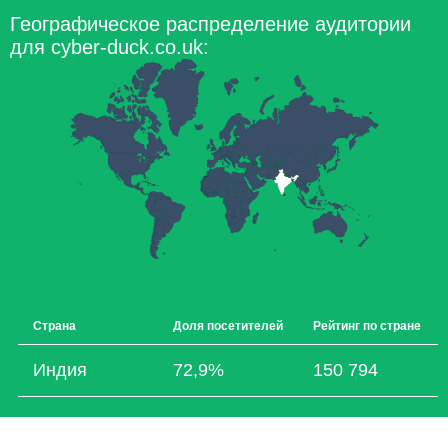
Географическое распределение аудитории
для cyber-duck.co.uk:
Страна
Доля посетителей
Рейтинг по стране
Индия
72,9%
150 794