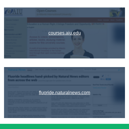
courses.aiu.edu
fluoride.naturalnews.com