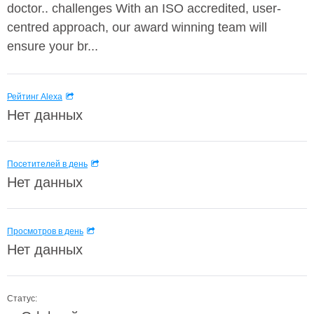
doctor.. challenges With an ISO accredited, user-
centred approach, our award winning team will
ensure your br...
Рейтинг Alexa
Нет данных
Посетителей в день
Нет данных
Просмотров в день
Нет данных
Статус: