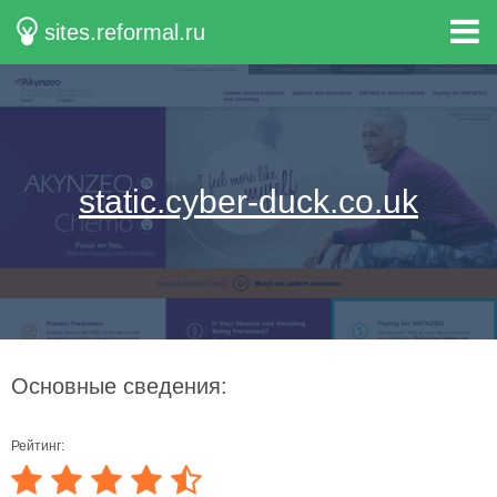
sites.reformal.ru
static.cyber-duck.co.uk
Основные сведения:
Рейтинг: