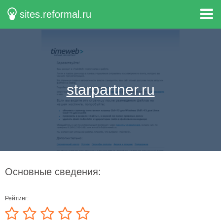
sites.reformal.ru
starpartner.ru
Основные сведения:
Рейтинг: