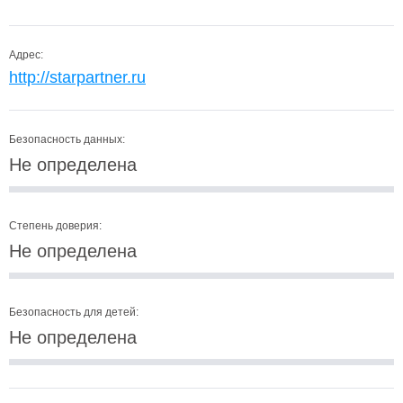
Адрес:
http://starpartner.ru
Безопасность данных:
Не определена
Степень доверия:
Не определена
Безопасность для детей:
Не определена