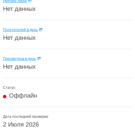
Рейтинг Alexa
Нет данных
Посетителей в день
Нет данных
Просмотров в день
Нет данных
Статус:
Оффлайн
Дата последней проверки:
2 Июля 2026