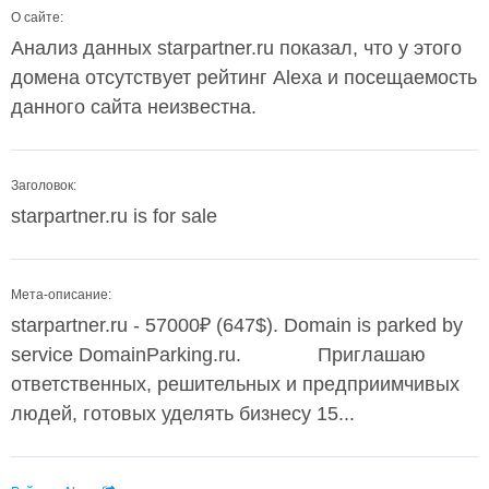
О сайте:
Анализ данных starpartner.ru показал, что у этого
домена отсутствует рейтинг Alexa и посещаемость
данного сайта неизвестна.
Заголовок:
starpartner.ru is for sale
Мета-описание:
starpartner.ru - 57000₽ (647$). Domain is parked by
service DomainParking.ru. Приглашаю
ответственных, решительных и предприимчивых
людей, готовых уделять бизнесу 15...