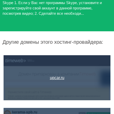
Skype 1. Если у Вас нет программы Skype, установите и
зарегистрируйте свой аккаунт в данной программе,
посмотрев видео; 2. Сделайте все необходи...
Другие домены этого хостинг-провайдера:
upcar.ru