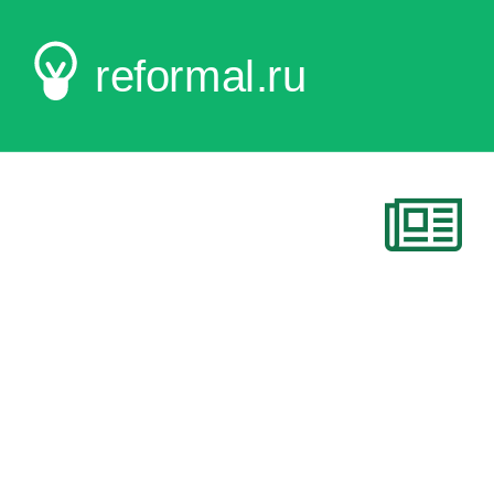
reformal.ru