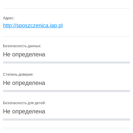
Адрес:
http://sposzczenica.iap.pl
Безопасность данных:
Не определена
Степень доверия:
Не определена
Безопасность для детей:
Не определена