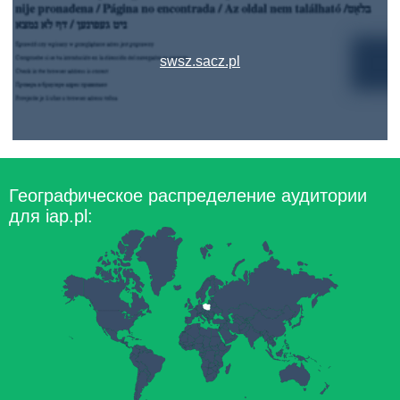
swsz.sacz.pl
Географическое распределение аудитории
для iap.pl: