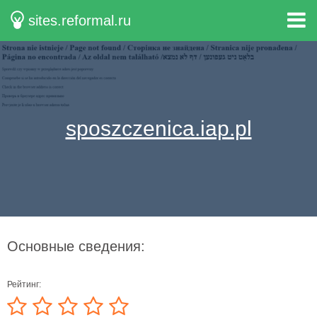
sites.reformal.ru
sposzczenica.iap.pl
Основные сведения:
Рейтинг: