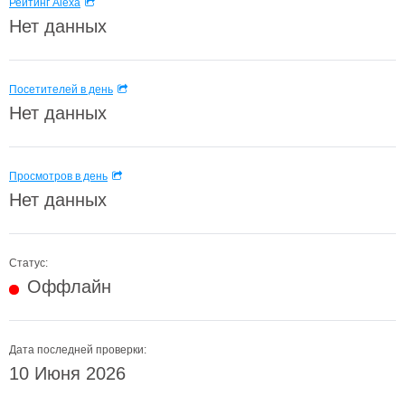
Рейтинг Alexa
Нет данных
Посетителей в день
Нет данных
Просмотров в день
Нет данных
Статус:
Оффлайн
Дата последней проверки:
10 Июня 2026