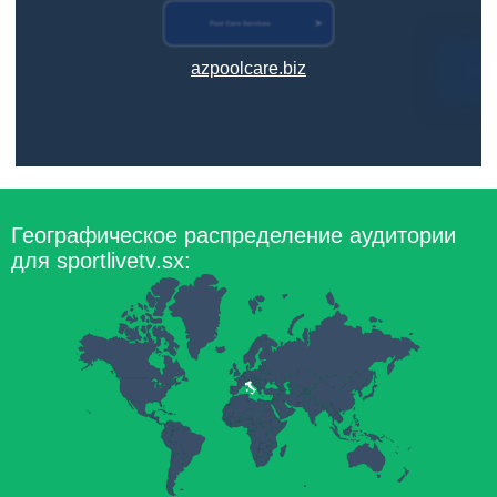
azpoolcare.biz
Географическое распределение аудитории
для sportlivetv.sx: