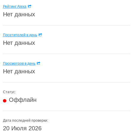
Рейтинг Alexa
Нет данных
Посетителей в день
Нет данных
Просмотров в день
Нет данных
Статус:
Оффлайн
Дата последней проверки:
20 Июля 2026