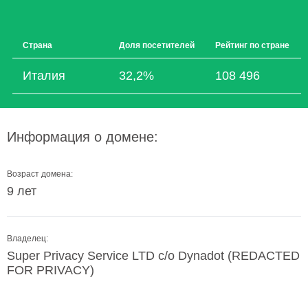
Страна
Доля посетителей
Рейтинг по стране
Италия
32,2%
108 496
Информация о домене:
Возраст домена:
9 лет
Владелец:
Super Privacy Service LTD c/o Dynadot (REDACTED
FOR PRIVACY)