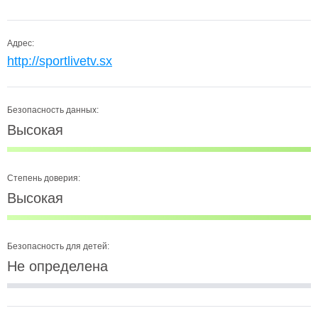
Адрес:
http://sportlivetv.sx
Безопасность данных:
Высокая
Степень доверия:
Высокая
Безопасность для детей:
Не определена