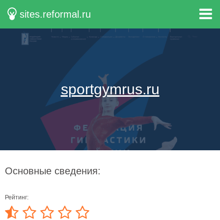
sites.reformal.ru
sportgymrus.ru
Основные сведения:
Рейтинг: