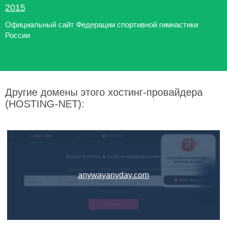
2015
Официальный сайт Федерации спортивной гимнастики
России
Другие домены этого хостинг-провайдера
(HOSTING-NET):
anywayanyday.com