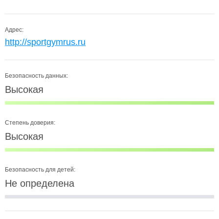
Адрес:
http://sportgymrus.ru
Безопасность данных:
Высокая
Степень доверия:
Высокая
Безопасность для детей:
Не определена