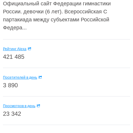
Официальный сайт Федерации гимнастики
России. девочки (6 лет). Всероссийская С
партакиада между субъектами Российской
Федера...
Рейтинг Alexa
421 485
Посетителей в день
3 890
Просмотров в день
23 342