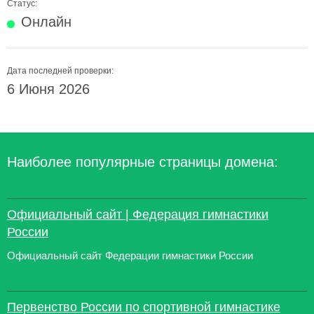
Статус:
Онлайн
Дата последней проверки:
6 Июня 2026
Наиболее популярные страницы домена:
Официальный сайт | Федерация гимнастики
России
Официальный сайт Федерации гимнастики России
Первенство России по спортивной гимнастике