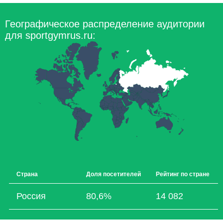
Географическое распределение аудитории
для sportgymrus.ru:
Страна
Доля посетителей
Рейтинг по стране
Россия
80,6%
14 082