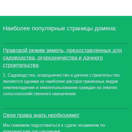
Наиболее популярные страницы домена:
Правовой режим земель, предоставленных для
садоводства, огородничества и дачного
строительства
1. Садоводство, огородничество и дачное строительство
являются одними из наиболее распространенных видов
землевладения и землепользования граждан на землях
сельскохозяйственного назначения.
Свои права знать необходимо!
Мы поможем подготовиться к сдаче экзаменов по
юридическим дисциплинам!