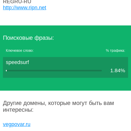
REGRU-RU
http://www.ripn.net
Поисковые фразы:
Ключевое слово:
% трафика:
speedsurf
1.84%
Другие домены, которые могут быть вам
интересны:
vegpovar.ru