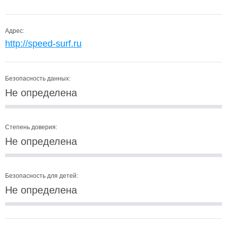
Адрес:
http://speed-surf.ru
Безопасность данных:
Не определена
Степень доверия:
Не определена
Безопасность для детей:
Не определена