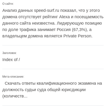
О сайте:
Анализ данных speed-surf.ru показал, что у этого
домена отсутствует рейтинг Alexa и посещаемость
данного сайта неизвестна. Лидирующую позицию
по доле трафика занимает Россия (67,3%), а
владельцем домена является Private Person.
Заголовок:
Index of /
Мета-описание:
Скачать ответы квалификационного экзамена на
должность судьи суда общей юрисдикции
(количеств...