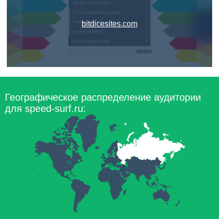
bitdicesites.com
Географическое распределение аудитории
для speed-surf.ru: