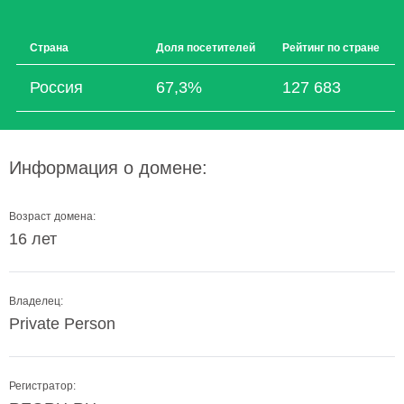
Страна
Доля посетителей
Рейтинг по стране
Россия
67,3%
127 683
Информация о домене:
Возраст домена:
16 лет
Владелец:
Private Person
Регистратор: