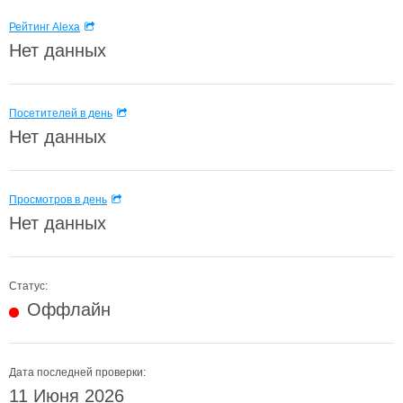
Рейтинг Alexa
Нет данных
Посетителей в день
Нет данных
Просмотров в день
Нет данных
Статус:
Оффлайн
Дата последней проверки:
11 Июня 2026