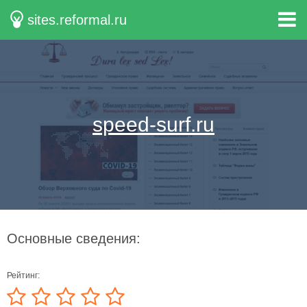
sites.reformal.ru
speed-surf.ru
Основные сведения:
Рейтинг: