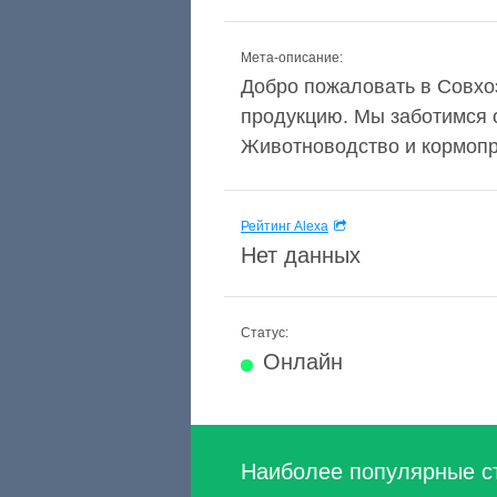
Мета-описание:
Добро пожаловать в Совхо
продукцию. Мы заботимся 
Животноводство и кормопр
Рейтинг Alexa
Нет данных
Статус:
Онлайн
Наиболее популярные с