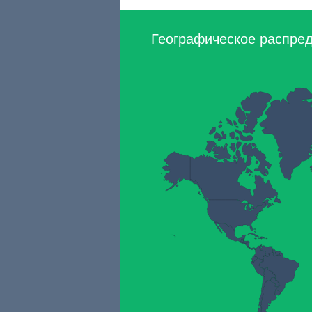
Географическое распред