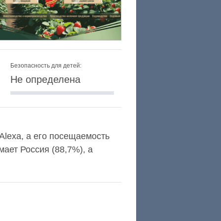
Безопасность для детей:
Не определена
 Alexa, а его посещаемость
ает Россия (88,7%), а