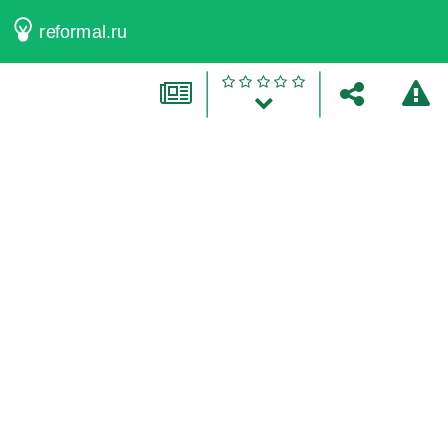
reformal.ru