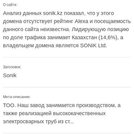
О сайте:
Анализ данных sonik.kz показал, что у этого
домена отсутствует рейтинг Alexa и посещаемость
данного сайта неизвестна. Лидирующую позицию
по доле трафика занимает Казахстан (14,6%), а
владельцем домена является SONiK Ltd.
Заголовок:
Sonik
Мета-описание:
ТОО. Наш завод занимается производством, а
также реализацией высококачественных
электросварных труб из ст...