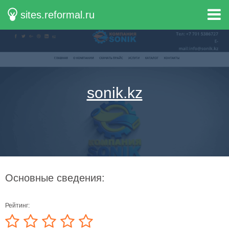
sites.reformal.ru
sonik.kz
Основные сведения:
Рейтинг: