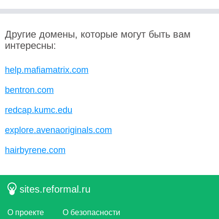
Другие домены, которые могут быть вам
интересны:
help.mafiamatrix.com
bentron.com
redcap.kumc.edu
explore.avenaoriginals.com
hairbyrene.com
sites.reformal.ru
О проекте
О безопасности