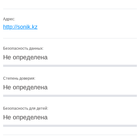
Адрес:
http://sonik.kz
Безопасность данных:
Не определена
Степень доверия:
Не определена
Безопасность для детей:
Не определена