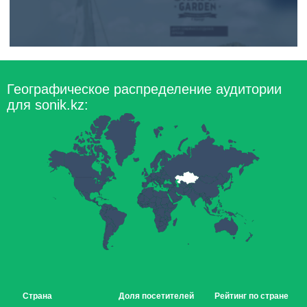
Географическое распределение аудитории
для sonik.kz:
Страна
Доля посетителей
Рейтинг по стране