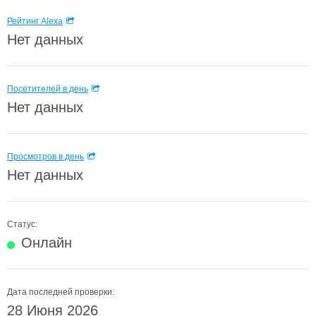
Рейтинг Alexa
Нет данных
Посетителей в день
Нет данных
Просмотров в день
Нет данных
Статус:
Онлайн
Дата последней проверки:
28 Июня 2026