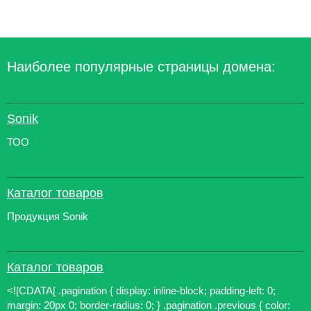
Наиболее популярные страницы домена:
Sonik
ТОО
Каталог товаров
Продукция Sonik
Каталог товаров
<![CDATA[ .pagination { display: inline-block; padding-left: 0;
margin: 20px 0; border-radius: 0; } .pagination .previous { color: