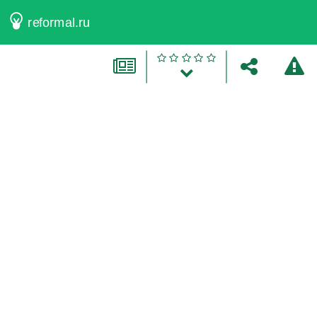
reformal.ru