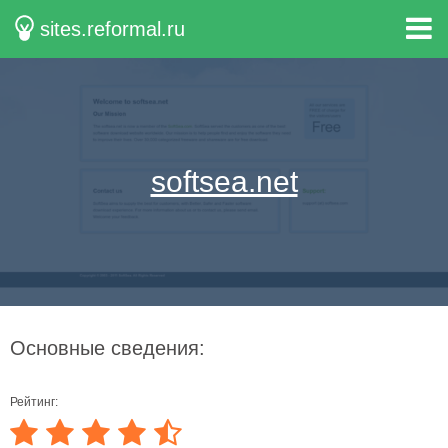
sites.reformal.ru
softsea.net
Основные сведения:
Рейтинг: