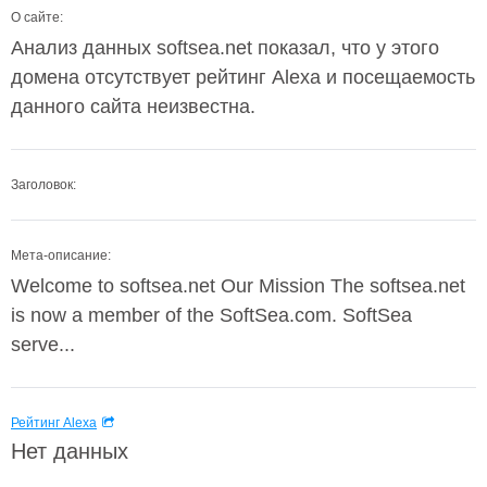
О сайте:
Анализ данных softsea.net показал, что у этого
домена отсутствует рейтинг Alexa и посещаемость
данного сайта неизвестна.
Заголовок:
Мета-описание:
Welcome to softsea.net Our Mission The softsea.net
is now a member of the SoftSea.com. SoftSea
serve...
Рейтинг Alexa
Нет данных