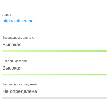
Адрес:
http://softsea.net
Безопасность данных:
Высокая
Степень доверия:
Высокая
Безопасность для детей:
Не определена