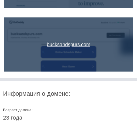
bucksandspurs.com
Информация о домене:
Возраст домена:
23 года