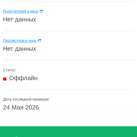
Посетителей в день
Нет данных
Просмотров в день
Нет данных
Статус:
Оффлайн
Дата последней проверки:
24 Мая 2026