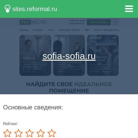
sites.reformal.ru
sofia-sofia.ru
Основные сведения:
Рейтинг: