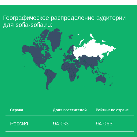
Географическое распределение аудитории
для sofia-sofia.ru:
Страна
Доля посетителей
Рейтинг по стране
Россия
94,0%
94 063