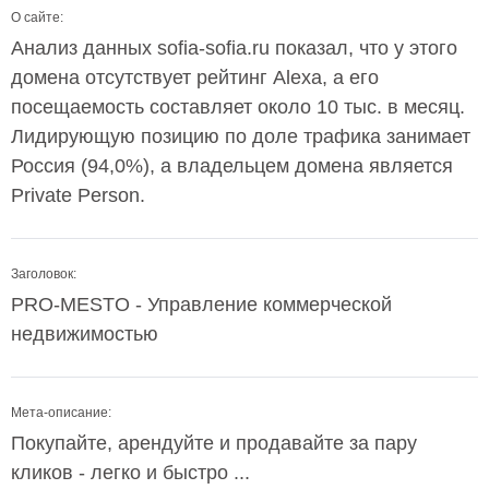
О сайте:
Анализ данных sofia-sofia.ru показал, что у этого
домена отсутствует рейтинг Alexa, а его
посещаемость составляет около 10 тыс. в месяц.
Лидирующую позицию по доле трафика занимает
Россия (94,0%), а владельцем домена является
Private Person.
Заголовок:
PRO-MESTO - Управление коммерческой
недвижимостью
Мета-описание:
Покупайте, арендуйте и продавайте за пару
кликов - легко и быстро ...