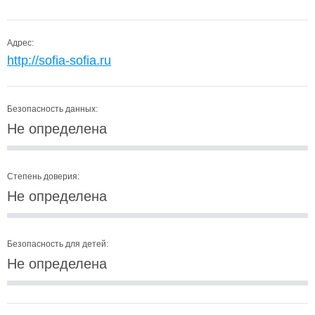
Адрес:
http://sofia-sofia.ru
Безопасность данных:
Не определена
Степень доверия:
Не определена
Безопасность для детей:
Не определена