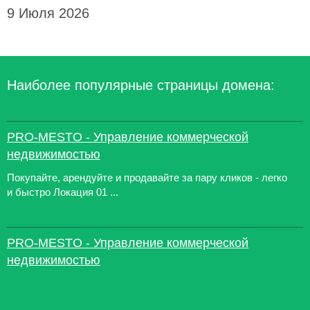
9 Июля 2026
Наиболее популярные страницы домена:
PRO-MESTO - Управление коммерческой
недвижимостью
Покупайте, арендуйте и продавайте за пару кликов - легко
и быстро Локация 01 ...
PRO-MESTO - Управление коммерческой
недвижимостью