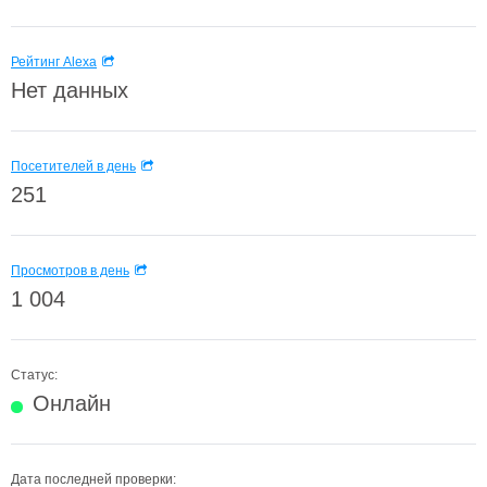
Рейтинг Alexa
Нет данных
Посетителей в день
251
Просмотров в день
1 004
Статус:
Онлайн
Дата последней проверки: