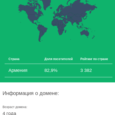
Страна
Доля посетителей
Рейтинг по стране
Армения
82,9%
3 382
Информация о домене:
Возраст домена:
4 года