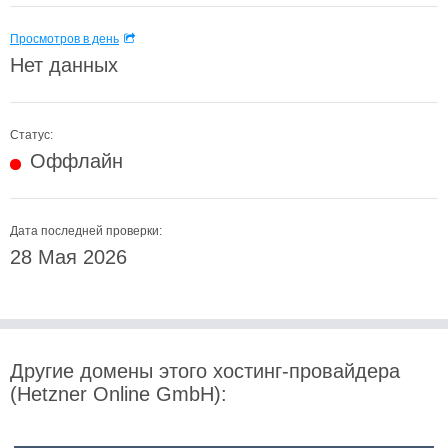
Просмотров в день
Нет данных
Статус:
Оффлайн
Дата последней проверки:
28 Мая 2026
Другие домены этого хостинг-провайдера
(Hetzner Online GmbH):