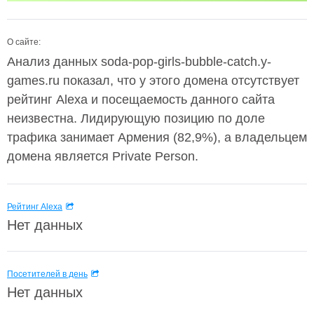
О сайте:
Анализ данных soda-pop-girls-bubble-catch.y-
games.ru показал, что у этого домена отсутствует
рейтинг Alexa и посещаемость данного сайта
неизвестна. Лидирующую позицию по доле
трафика занимает Армения (82,9%), а владельцем
домена является Private Person.
Рейтинг Alexa
Нет данных
Посетителей в день
Нет данных