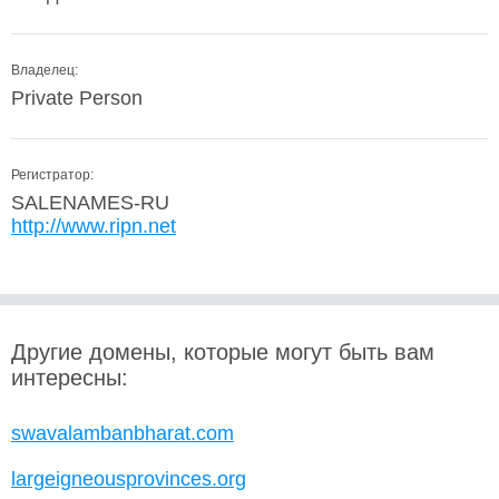
Владелец:
Private Person
Регистратор:
SALENAMES-RU
http://www.ripn.net
Другие домены, которые могут быть вам
интересны:
swavalambanbharat.com
largeigneousprovinces.org