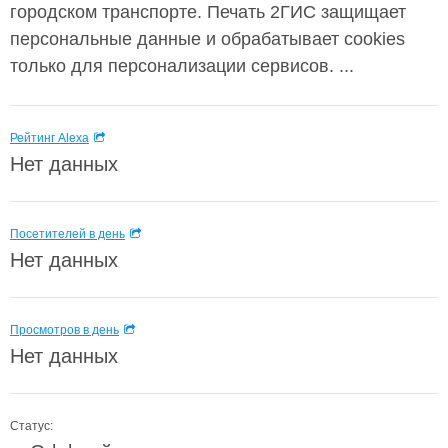
городском транспорте. Печать 2ГИС защищает
персональные данные и обрабатывает cookies
только для персонализации сервисов. ...
Рейтинг Alexa
Нет данных
Посетителей в день
Нет данных
Просмотров в день
Нет данных
Статус: