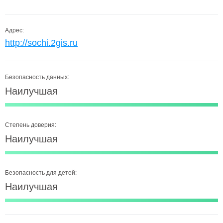
Адрес:
http://sochi.2gis.ru
Безопасность данных:
Наилучшая
Степень доверия:
Наилучшая
Безопасность для детей:
Наилучшая