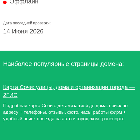
Оффлайн
Дата последней проверки:
14 Июня 2026
Наиболее популярные страницы домена:
Карта Сочи: улицы, дома и организации города —
2ГИС
Подробная карта Сочи с детализацией до дома: поиск по
адресу + телефоны, отзывы, фото, часы работы фирм +
удобный поиск проезда на авто и городском транспорте