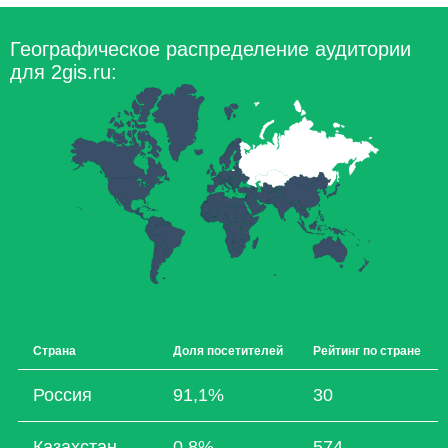
Географическое распределение аудитории
для 2gis.ru:
Страна
Доля посетителей
Рейтинг по стране
Россия
91,1%
30
Казахстан
0,8%
574