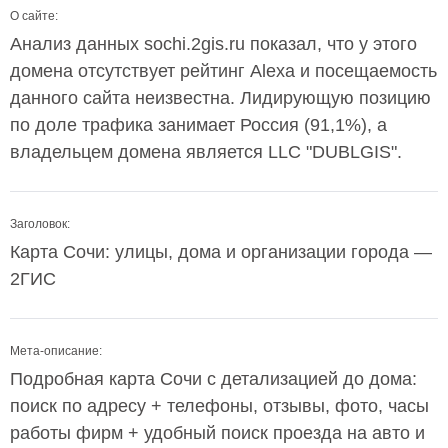
О сайте:
Анализ данных sochi.2gis.ru показал, что у этого
домена отсутствует рейтинг Alexa и посещаемость
данного сайта неизвестна. Лидирующую позицию
по доле трафика занимает Россия (91,1%), а
владельцем домена является LLC "DUBLGIS".
Заголовок:
Карта Сочи: улицы, дома и организации города —
2ГИС
Мета-описание:
Подробная карта Сочи с детализацией до дома:
поиск по адресу + телефоны, отзывы, фото, часы
работы фирм + удобный поиск проезда на авто и