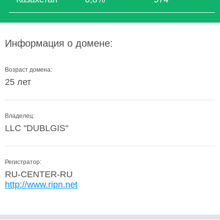
Информация о домене:
Возраст домена:
25 лет
Владелец:
LLC "DUBLGIS"
Регистратор:
RU-CENTER-RU
http://www.ripn.net