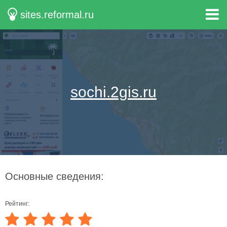
sites.reformal.ru
sochi.2gis.ru
Основные сведения:
Рейтинг: