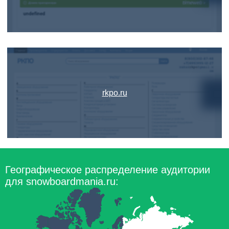
rkpo.ru
Географическое распределение аудитории
для snowboardmania.ru: