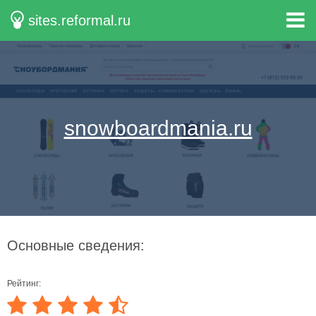
sites.reformal.ru
snowboardmania.ru
Основные сведения:
Рейтинг: