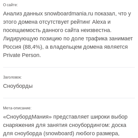
О сайте:
Анализ данных snowboardmania.ru показал, что у
этого домена отсутствует рейтинг Alexa и
посещаемость данного сайта неизвестна.
Лидирующую позицию по доле трафика занимает
Россия (88,4%), а владельцем домена является
Private Person.
Заголовок:
Сноуборды
Мета-описание:
«СноубордМания» представляет широки выбор
снаряжения для занятия сноубордингом: доска
для сноуборда (snowboard) любого размера,