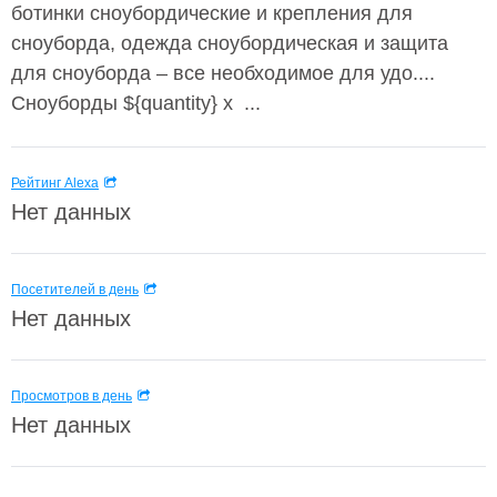
ботинки сноубордические и крепления для
сноуборда, одежда сноубордическая и защита
для сноуборда – все необходимое для удо....
Сноуборды ${quantity} x ...
Рейтинг Alexa
Нет данных
Посетителей в день
Нет данных
Просмотров в день
Нет данных