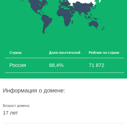
Страна
Доля посетителей
Рейтинг по стране
Россия
88,4%
71 872
Информация о домене:
Возраст домена:
17 лет