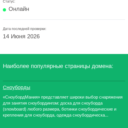
Статус:
Онлайн
Дата последней проверки:
14 Июня 2026
Наиболее популярные страницы домена:
Сноуборды
«СноубордМания» представляет широки выбор снаряжения
для занятия сноубордингом: доска для сноуборда
(snowboard) любого размера, ботинки сноубордические и
крепления для сноуборда, одежда сноубордическа...