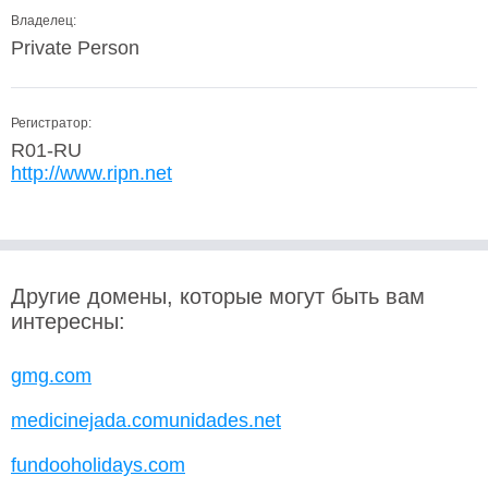
Владелец:
Private Person
Регистратор:
R01-RU
http://www.ripn.net
Другие домены, которые могут быть вам
интересны:
gmg.com
medicinejada.comunidades.net
fundooholidays.com