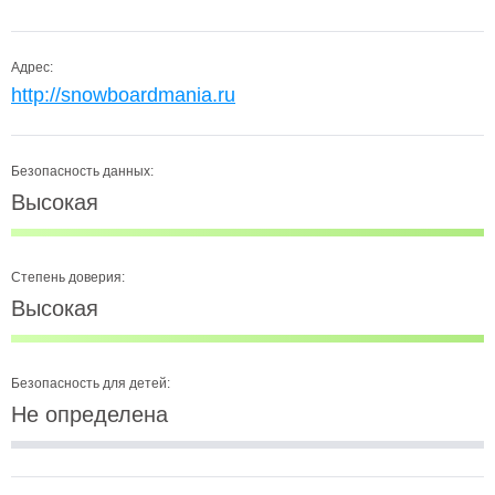
Адрес:
http://snowboardmania.ru
Безопасность данных:
Высокая
Степень доверия:
Высокая
Безопасность для детей:
Не определена