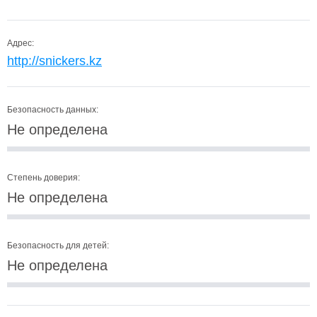
Адрес:
http://snickers.kz
Безопасность данных:
Не определена
Степень доверия:
Не определена
Безопасность для детей:
Не определена