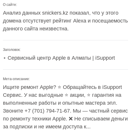
О сайте:
Анализ данных snickers.kz показал, что у этого
домена отсутствует рейтинг Alexa и посещаемость
данного сайта неизвестна.
Заголовок:
⋆ Сервисный центр Apple в Алматы | iSupport
Мета-описание:
Ищите ремонт Apple? ⭐️ Обращайтесь в iSupport
Сервис. У нас выгодные ⭐️ акции, ⭐️ гарантия на
выполненные работы и опытные мастера эпл.
Звоните +7 (701) 794-71-67. Мы — частный сервис
по ремонту техники Apple. ❌ Не списываем деньги
за подписки и не имеем доступа к...