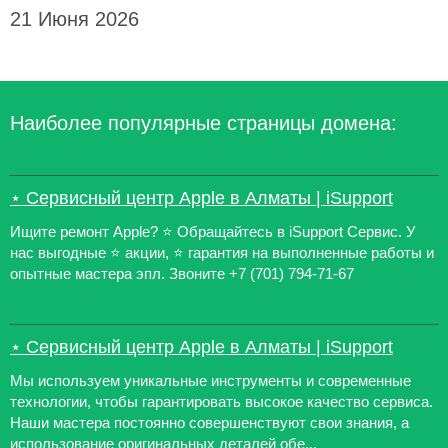
21 Июня 2026
Наиболее популярные страницы домена:
⋆ Сервисный центр Apple в Алматы | iSupport
Ищите ремонт Apple? ⭐️ Обращайтесь в iSupport Сервис. У
нас выгодные ⭐️ акции, ⭐️ гарантия на выполненные работы и
опытные мастера эпл. Звоните +7 (701) 794-71-67
⋆ Сервисный центр Apple в Алматы | iSupport
Мы используем уникальные инструменты и современные
технологии, чтобы гарантировать высокое качество сервиса.
Наши мастера постоянно совершенствуют свои знания, а
использование оригинальных деталей обе...