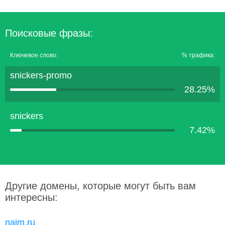
Поисковые фразы:
Ключевое слово:
% трафика:
snickers-promo
28.25%
snickers
7.42%
Другие домены, которые могут быть вам
интересны:
naim.ru