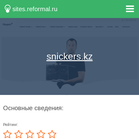
sites.reformal.ru
snickers.kz
Основные сведения:
Рейтинг: