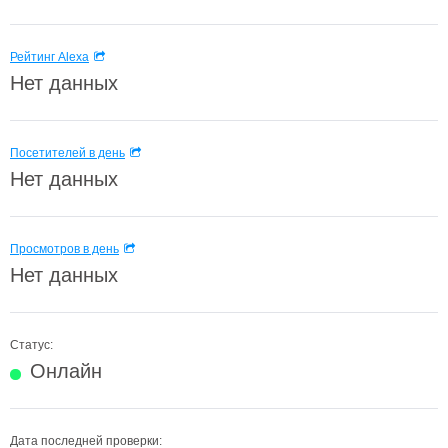
Рейтинг Alexa
Нет данных
Посетителей в день
Нет данных
Просмотров в день
Нет данных
Статус:
Онлайн
Дата последней проверки: