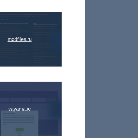
modfiles.ru
vayama.ie