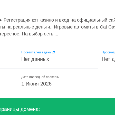
➤ Регистрация кэт казино и вход на официальный са
ы на реальные деньги.. Игровые автоматы в Cat Cas
ересное. На выбор есть ...
Посетителей в день
Просмотр
Нет данных
Нет 
Дата последней проверки:
1 Июня 2026
траницы домена: