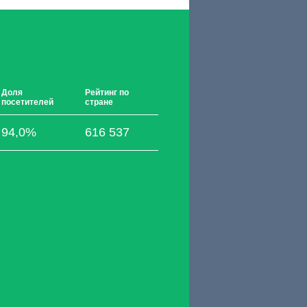
Доля
Рейтинг по
посетителей
стране
94,0%
616 537