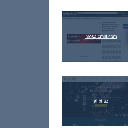
mosaicmill.com
alibi.az