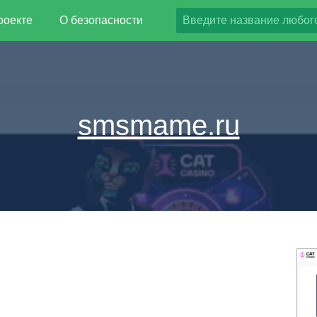
роекте
О безопасности
smsmame.ru