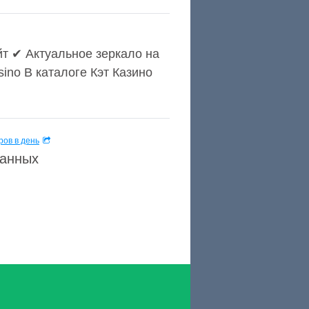
йт ✔ Актуальное зеркало на
ino В каталоге Кэт Казино
ов в день
данных